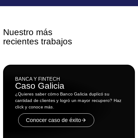
Nuestro más
recientes trabajos
BANCA Y FINTECH
Caso Galicia
¿Quieres saber cómo Banco Galicia duplicó su
cantidad de clientes y logró un mayor recupero? Haz
click y conoce más.
Conocer caso de éxito