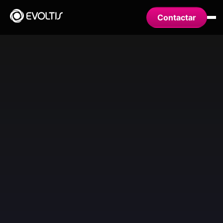
Contactar