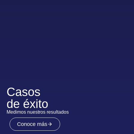
Casos
de éxito
Medimos nuestros resultados
Conoce más