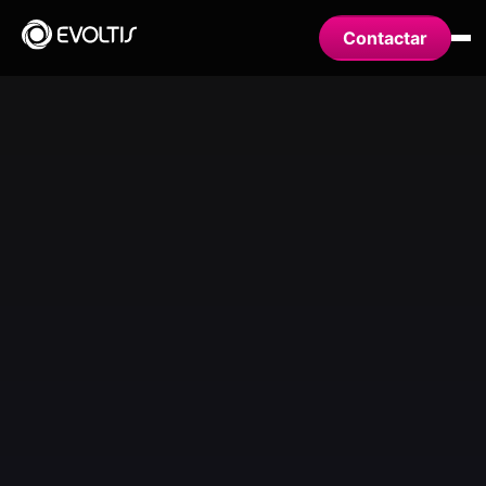
Contactar