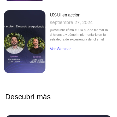
UX-UI en acción
septiembre 27, 2024
¡Descubre cómo el UX puede marcar la
diferencia y cómo implementarlo en tu
estrategia de experiencia del cliente!
Ver Webinar
Descubrí más