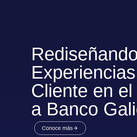
Rediseñand
Experiencias
Cliente en el
a
Banco Gali
Conoce más