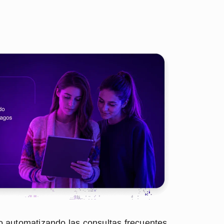
o automatizando las consultas frecuentes