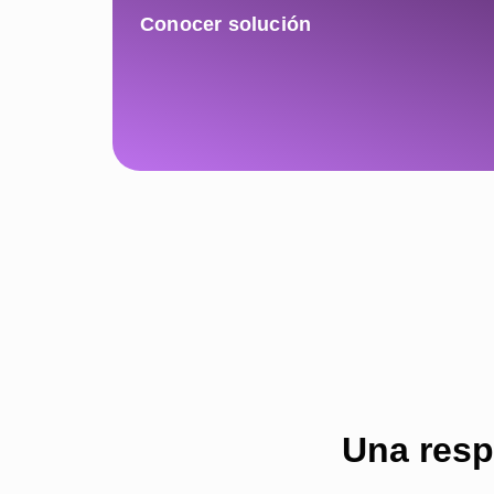
Conocer solución
Una resp