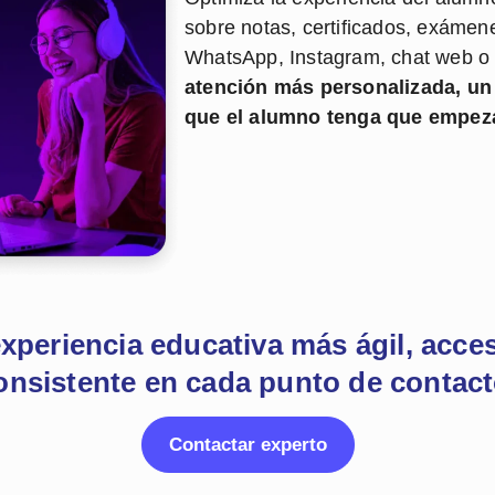
sobre notas, certificados, exámen
WhatsApp, Instagram, chat web o 
atención más personalizada, un
que el alumno tenga que empez
xperiencia educativa más ágil, acces
onsistente en cada punto de contact
Contactar experto