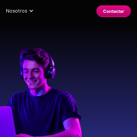
Nosotros
Contactar