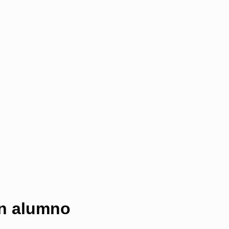
un alumno