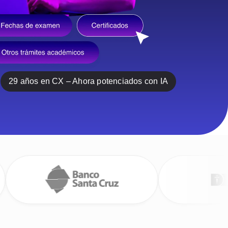
29 años en CX
– Ahora potenciados con IA