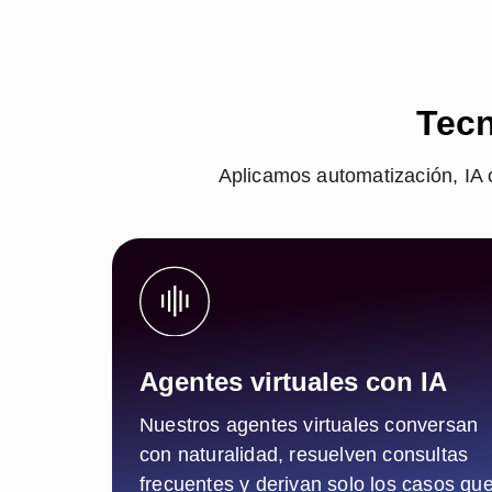
Tecn
Aplicamos automatización, IA c
Agentes virtuales con IA
Nuestros agentes virtuales conversan
con naturalidad, resuelven consultas
frecuentes y derivan solo los casos qu