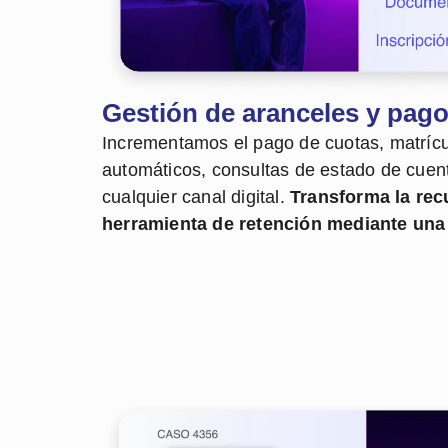
Gestión de aranceles y pag
Incrementamos el pago de cuotas, matrícu
automáticos, consultas de estado de cuen
cualquier canal digital.
Transforma la rec
herramienta de retención mediante una 