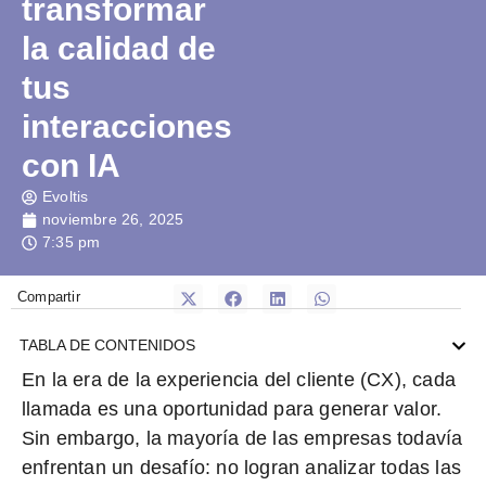
transformar
la calidad de
tus
interacciones
con IA
Evoltis
noviembre 26, 2025
7:35 pm
Compartir
TABLA DE CONTENIDOS
En la era de la experiencia del cliente (CX), cada
llamada es una oportunidad para generar valor.
Sin embargo, la mayoría de las empresas todavía
enfrentan un desafío:
no logran analizar todas las