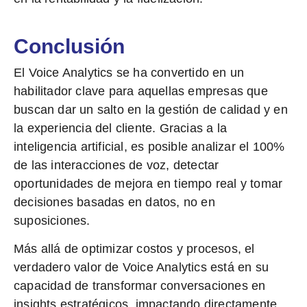
Conclusión
El
Voice Analytics
se ha convertido en un
habilitador clave para aquellas empresas que
buscan dar un salto en la gestión de calidad y en
la experiencia del cliente. Gracias a la
inteligencia artificial, es posible analizar el 100%
de las interacciones de voz, detectar
oportunidades de mejora en tiempo real y tomar
decisiones basadas en datos, no en
suposiciones.
Más allá de optimizar costos y procesos, el
verdadero valor de Voice Analytics está en su
capacidad de
transformar conversaciones en
insights estratégicos
, impactando directamente