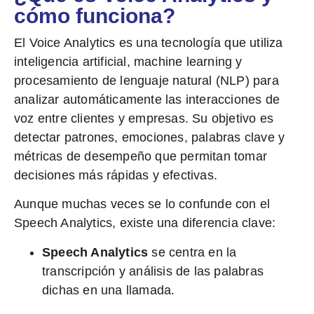
cómo funciona?
El
Voice Analytics
es una tecnología que utiliza
inteligencia artificial, machine learning y
procesamiento de lenguaje natural (NLP)
para
analizar automáticamente las interacciones de
voz entre clientes y empresas. Su objetivo es
detectar patrones, emociones, palabras clave y
métricas de desempeño
que permitan tomar
decisiones más rápidas y efectivas.
Aunque muchas veces se lo confunde con el
Speech Analytics
, existe una diferencia clave:
Speech Analytics
se centra en la
transcripción y análisis de las palabras
dichas en una llamada.