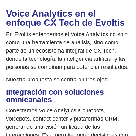
Voice Analytics en el
enfoque CX Tech de Evoltis
En Evoltis entendemos el
Voice Analytics
no solo
como una herramienta de análisis, sino como
parte de un ecosistema integral de
CX Tech
,
donde la tecnología, la inteligencia artificial y las
personas se combinan para potenciar resultados.
Nuestra propuesta se centra en tres ejes:
Integración con soluciones
omnicanales
Conectamos Voice Analytics a
chatbots,
voicebots, contact center y plataformas CRM
,
generando una visión unificada de las
interacciones. Esto permite tomar decisiones con