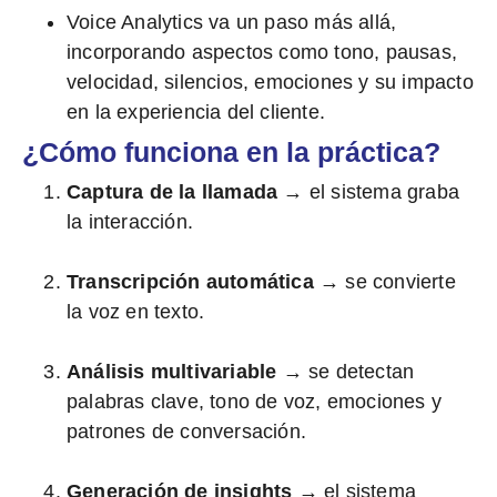
Voice Analytics
va un paso más allá,
incorporando aspectos como
tono, pausas,
velocidad, silencios, emociones
y su impacto
en la experiencia del cliente.
¿Cómo funciona en la práctica?
Captura de la llamada
→ el sistema graba
la interacción.
Transcripción automática
→ se convierte
la voz en texto.
Análisis multivariable
→ se detectan
palabras clave, tono de voz, emociones y
patrones de conversación.
Generación de insights
→ el sistema