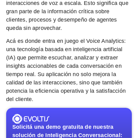
interacciones de voz a escala
. Esto significa que
gran parte de la información crítica sobre
clientes, procesos y desempeño de agentes
queda sin aprovechar.
Acá es donde entra en juego el
Voice Analytics
:
una tecnología basada en inteligencia artificial
(IA) que permite
escuchar, analizar y extraer
insights accionables de cada conversación
en
tiempo real. Su aplicación no solo mejora la
calidad de las interacciones, sino que también
potencia la eficiencia operativa y la satisfacción
del cliente.
Solicitá una demo gratuita de nuestra
solución de Inteligencia Conversacional: