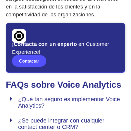
en la satisfacción de los clientes y en la
competitividad de las organizaciones.
¡Contacta con un experto
en Customer
Experience!
Contactar
FAQs sobre Voice Analytics
¿Qué tan seguro es implementar Voice
Analytics?
¿Se puede integrar con cualquier
contact center o CRM?