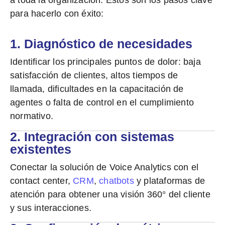
para hacerlo con éxito:
1. Diagnóstico de necesidades
Identificar los principales puntos de dolor: baja
satisfacción de clientes, altos tiempos de
llamada, dificultades en la capacitación de
agentes o falta de control en el cumplimiento
normativo.
2. Integración con sistemas
existentes
Conectar la solución de Voice Analytics con el
contact center,
CRM
,
chatbots
y plataformas de
atención
para obtener una visión 360° del cliente
y sus interacciones.