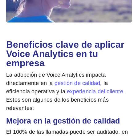
Beneficios clave de aplicar
Voice Analytics en tu
empresa
La adopción de Voice Analytics impacta
directamente en la
gestión de calidad
, la
eficiencia operativa y la
experiencia del cliente
.
Estos son algunos de los beneficios más
relevantes:
Mejora en la gestión de calidad
El 100% de las llamadas puede ser auditado, en