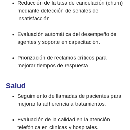
Reducción de la tasa de cancelación (churn)
mediante detección de señales de
insatisfacción.
Evaluación automática del desempeño de
agentes y soporte en capacitación.
Priorización de reclamos críticos para
mejorar tiempos de respuesta.
Salud
Seguimiento de llamadas de pacientes para
mejorar la adherencia a tratamientos.
Evaluación de la calidad en la atención
telefónica en clínicas y hospitales.