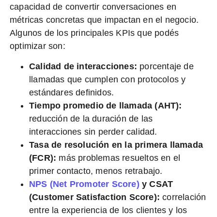
capacidad de convertir conversaciones en
métricas concretas que impactan en el negocio.
Algunos de los principales KPIs que podés
optimizar son:
Calidad de interacciones:
porcentaje de
llamadas que cumplen con protocolos y
estándares definidos.
Tiempo promedio de llamada (AHT):
reducción de la duración de las
interacciones sin perder calidad.
Tasa de resolución en la primera llamada
(FCR):
más problemas resueltos en el
primer contacto, menos retrabajo.
NPS (Net Promoter Score)
y CSAT
(Customer Satisfaction Score):
correlación
entre la experiencia de los clientes y los