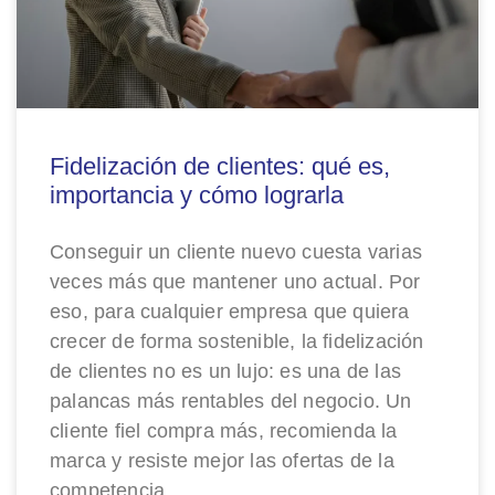
Fidelización de clientes: qué es,
importancia y cómo lograrla
Conseguir un cliente nuevo cuesta varias
veces más que mantener uno actual. Por
eso, para cualquier empresa que quiera
crecer de forma sostenible, la fidelización
de clientes no es un lujo: es una de las
palancas más rentables del negocio. Un
cliente fiel compra más, recomienda la
marca y resiste mejor las ofertas de la
competencia.