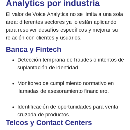
Analytics por industria
El valor de Voice Analytics no se limita a una sola
área: diferentes sectores ya lo están aplicando
para resolver desafíos específicos y mejorar su
relación con clientes y usuarios.
Banca y Fintech
Detección temprana de fraudes o intentos de
suplantación de identidad.
Monitoreo de cumplimiento normativo en
llamadas de asesoramiento financiero.
Identificación de oportunidades para venta
cruzada de productos.
Telcos y Contact Centers