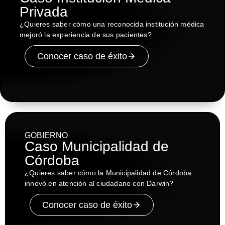
Privada
¿Quieres saber cómo una reconocida institución médica
mejoró la experiencia de sus pacientes?
Conocer caso de éxito
GOBIERNO
Caso Municipalidad de
Córdoba
¿Quieres saber cómo la Municipalidad de Córdoba
innovó en atención al ciudadano con Darwin?
Conocer caso de éxito