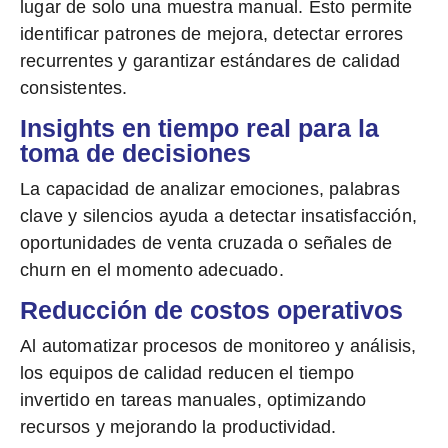
lugar de solo una muestra manual. Esto permite
identificar patrones de mejora, detectar errores
recurrentes y garantizar estándares de calidad
consistentes.
Insights en tiempo real para la
toma de decisiones
La capacidad de analizar emociones, palabras
clave y silencios ayuda a detectar
insatisfacción,
oportunidades de venta cruzada o señales de
churn
en el momento adecuado.
Reducción de costos operativos
Al automatizar procesos de monitoreo y análisis,
los equipos de calidad reducen el tiempo
invertido en tareas manuales, optimizando
recursos y mejorando la productividad.