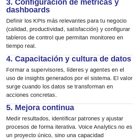
3. Configuración de métricas y
dashboards
Definir los KPIs más relevantes para tu negocio
(calidad, productividad, satisfacción) y configurar
tableros de control que permitan monitoreo en
tiempo real.
4. Capacitación y cultura de datos
Formar a supervisores, líderes y agentes en el
uso de insights generados por el sistema. El valor
surge cuando los datos se transforman en
acciones concretas.
5. Mejora continua
Medir resultados, identificar patrones y ajustar
procesos de forma iterativa. Voice Analytics no es
un proyecto único, sino una
capacidad