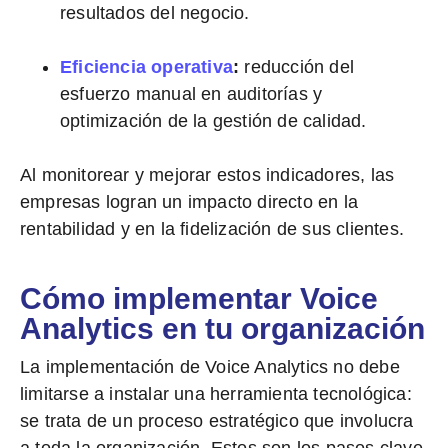
resultados del negocio.
Eficiencia operativa
:
reducción del
esfuerzo manual en auditorías y
optimización de la gestión de calidad.
Al monitorear y mejorar estos indicadores, las
empresas logran un
impacto directo en la
rentabilidad y en la fidelización de sus clientes
.
Cómo implementar Voice
Analytics en tu organización
La implementación de Voice Analytics no debe
limitarse a instalar una herramienta tecnológica:
se trata de un proceso estratégico que involucra
a toda la organización. Estos son los pasos clave