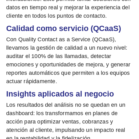
datos en tiempo real y mejorar la experiencia del
cliente en todos los puntos de contacto.
Calidad como servicio (QCaaS)
Con
Quality Contact as a Service (QCaaS)
,
llevamos la gestión de calidad a un nuevo nivel:
auditar el 100% de las llamadas, detectar
emociones y oportunidades de mejora, y generar
reportes automáticos que permiten a los equipos
actuar rápidamente.
Insights aplicados al negocio
Los resultados del análisis no se quedan en un
dashboard: los transformamos en planes de
acción para optimizar ventas, cobranzas y
atención al cliente, impulsando un impacto real
en la rentabilidad y la fidelización.