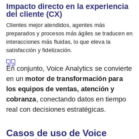
Impacto directo en la experiencia
del cliente (CX)
Clientes mejor atendidos, agentes más
preparados y procesos más ágiles se traducen en
interacciones más fluidas, lo que eleva la
satisfacción y fidelización.
En conjunto, Voice Analytics se convierte
en un
motor de transformación para
los equipos de ventas, atención y
cobranza
, conectando datos en tiempo
real con decisiones estratégicas.
Casos de uso de Voice