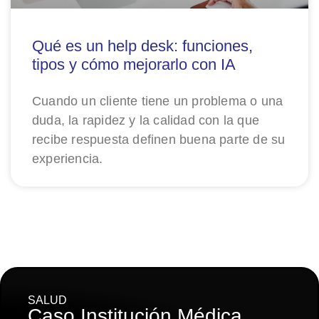
Qué es un help desk: funciones,
tipos y cómo mejorarlo con IA
Cuando un cliente tiene un problema o una
duda, la rapidez y la calidad con la que
recibe respuesta definen buena parte de su
experiencia.
SALUD
Caso Institución Médica