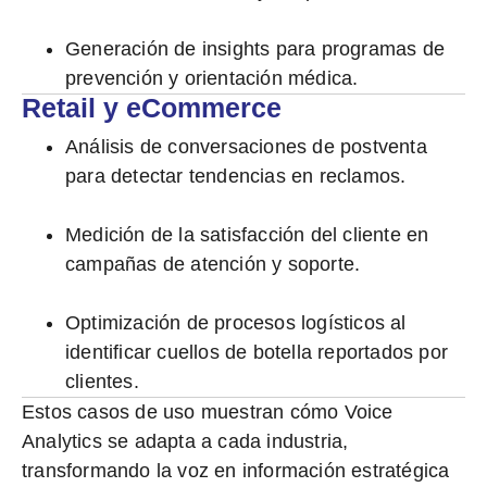
Generación de insights para programas de
prevención y orientación médica.
Retail y eCommerce
Análisis de conversaciones de postventa
para detectar tendencias en reclamos.
Medición de la satisfacción del cliente en
campañas de atención y soporte.
Optimización de procesos logísticos al
identificar cuellos de botella reportados por
clientes.
Estos casos de uso muestran cómo Voice
Analytics se adapta a cada industria,
transformando la voz en
información estratégica