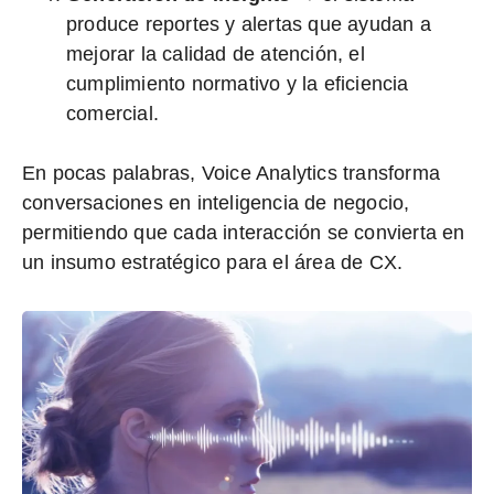
produce reportes y alertas que ayudan a
mejorar la calidad de atención, el
cumplimiento normativo y la eficiencia
comercial.
En pocas palabras, Voice Analytics transforma
conversaciones en
inteligencia de negocio
,
permitiendo que cada interacción se convierta en
un insumo estratégico para el área de CX.