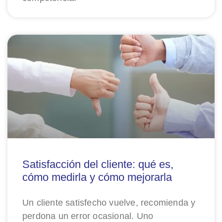
Satisfacción del cliente: qué es,
cómo medirla y cómo mejorarla
Un cliente satisfecho vuelve, recomienda y
perdona un error ocasional. Uno