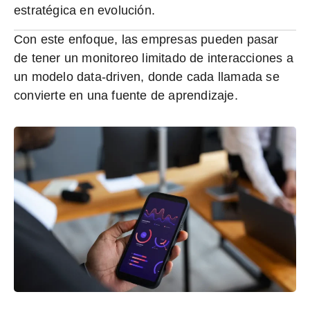
estratégica en evolución
.
Con este enfoque, las empresas pueden pasar
de tener un monitoreo limitado de interacciones a
un modelo
data-driven
, donde cada llamada se
convierte en una fuente de aprendizaje.