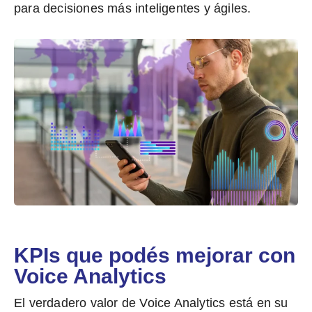
para decisiones más inteligentes y ágiles
.
KPIs que podés mejorar con
Voice Analytics
El verdadero valor de Voice Analytics está en su