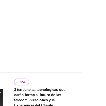
E-book
3 tendencias tecnológicas que
darán forma al futuro de las
telecomunicaciones y la
Experiencia del Cliente.