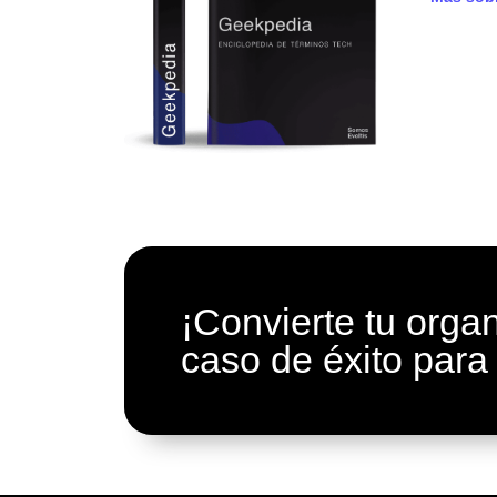
¡Convierte tu orga
caso de éxito
para 