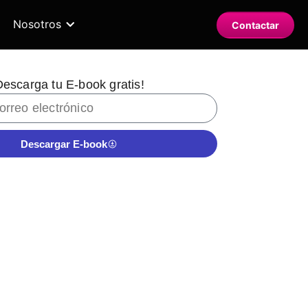
Nosotros
Contactar
escarga tu E-book gratis!
Descargar E-book