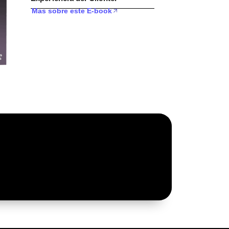
Mas sobre este E-book