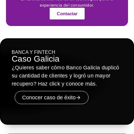
experiencia del consumidor.
Contactar
BANCA Y FINTECH
Caso Galicia
¿Quieres saber cómo Banco Galicia duplicó
su cantidad de clientes y logró un mayor
recupero? Haz click y conoce más.
Conocer caso de éxito