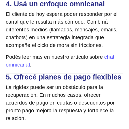
4. Usá un enfoque omnicanal
El cliente de hoy espera poder responder por el
canal que le resulta más cómodo. Combiná
diferentes medios (llamadas, mensajes, emails,
chatbots) en una
estrategia integrada
que
acompañe el ciclo de mora sin fricciones.
Podés leer más en nuestro artículo sobre
chat
omnicanal
.
5. Ofrecé planes de pago flexibles
La rigidez puede ser un obstáculo para la
recuperación.
En muchos casos, ofrecer
acuerdos de pago en cuotas o descuentos por
pronto pago mejora la respuesta y fortalece la
relación.