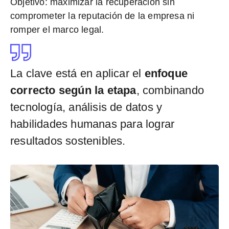
Objetivo:
maximizar la recuperación sin
comprometer la reputación de la empresa ni
romper el marco legal.
La clave está en aplicar el
enfoque
correcto según la etapa
, combinando
tecnología, análisis de datos y
habilidades humanas para lograr
resultados sostenibles.