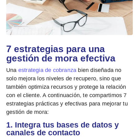
7 estrategias para una
gestión de mora efectiva
Una
estrategia de cobranza
bien diseñada no
solo mejora los niveles de recupero, sino que
también optimiza recursos y protege la relación
con el cliente. A continuación, te compartimos
7
estrategias prácticas y efectivas para mejorar tu
gestión de mora:
1. Integra tus bases de datos y
canales de contacto