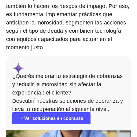
también lo hacen los riesgos de impago. Por eso,
es fundamental implementar prácticas que
anticipen la morosidad
, segmenten las acciones
según el tipo de deuda y
combinen tecnología
con equipos capacitados
para actuar en el
momento justo.
¿Querés mejorar tu estrategia de cobranzas
y reducir la morosidad sin afectar la
experiencia del cliente?
Descubrí nuestras soluciones de cobranza y
llevá tu recuperación al siguiente nivel.
Ver soluciones en cobranza