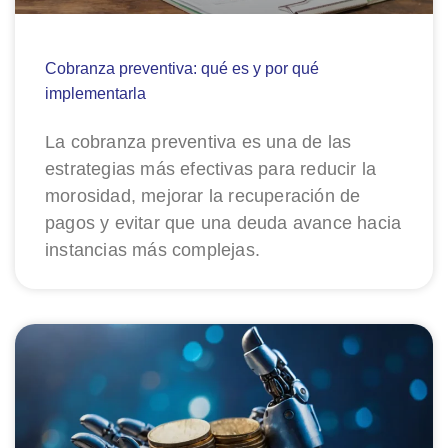
Cobranza preventiva: qué es y por qué
implementarla
La cobranza preventiva es una de las
estrategias más efectivas para reducir la
morosidad, mejorar la recuperación de
pagos y evitar que una deuda avance hacia
instancias más complejas.