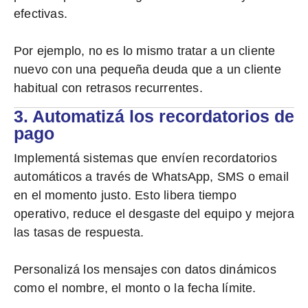
efectivas.
Por ejemplo, no es lo mismo tratar a un cliente
nuevo con una pequeña deuda que a un cliente
habitual con retrasos recurrentes.
3. Automatizá los recordatorios de
pago
Implementá sistemas que envíen recordatorios
automáticos a través de WhatsApp, SMS o email
en el momento justo.
Esto libera tiempo
operativo, reduce el desgaste del equipo y mejora
las tasas de respuesta.
Personalizá los mensajes con datos dinámicos
como el nombre, el monto o la fecha límite.