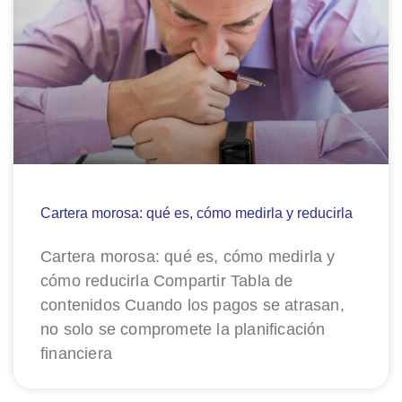
Cartera morosa: qué es, cómo medirla y reducirla
Cartera morosa: qué es, cómo medirla y
cómo reducirla Compartir Tabla de
contenidos Cuando los pagos se atrasan,
no solo se compromete la planificación
financiera