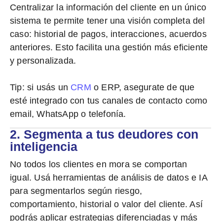
Centralizar la información del cliente en un único
sistema te permite tener una visión completa del
caso: historial de pagos, interacciones, acuerdos
anteriores. Esto facilita una gestión más eficiente
y personalizada.
Tip:
si usás un
CRM
o ERP, asegurate de que
esté integrado con tus canales de contacto como
email, WhatsApp o telefonía.
2. Segmenta a tus deudores con
inteligencia
No todos los clientes en mora se comportan
igual
. Usá herramientas de análisis de datos e IA
para segmentarlos según riesgo,
comportamiento, historial o valor del cliente. Así
podrás aplicar estrategias diferenciadas y más