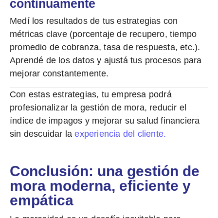
continuamente
Medí los resultados de tus estrategias con
métricas clave (porcentaje de recupero, tiempo
promedio de cobranza, tasa de respuesta, etc.).
Aprendé de los datos y ajustá tus procesos para
mejorar constantemente.
Con estas estrategias, tu empresa podrá
profesionalizar la gestión de mora, reducir el
índice de impagos y mejorar su salud financiera
sin descuidar la
experiencia del cliente.
Conclusión: una gestión de
mora moderna, eficiente y
empática