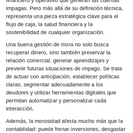
financiero y operativo que generan las cuentas
impagas. Pero más allá de su definición técnica,
representa una
pieza estratégica clave para el
flujo de caja, la salud financiera y la
sostenibilidad de cualquier organización.
Una buena gestión de mora no solo busca
recuperar dinero, sino también
preservar la
relación comercial
, generar aprendizajes y
prevenir futuras situaciones de impago. Se trata
de actuar con anticipación, establecer políticas
claras, segmentar adecuadamente a los
deudores y utilizar herramientas digitales que
permitan automatizar y personalizar cada
interacción.
Además, la morosidad afecta mucho más que la
contabilidad: puede frenar inversiones, desgastar