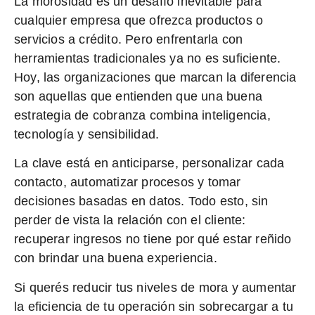
La morosidad es un desafío inevitable para
cualquier empresa que ofrezca productos o
servicios a crédito. Pero enfrentarla con
herramientas tradicionales ya no es suficiente.
Hoy, las organizaciones que marcan la diferencia
son aquellas que entienden que una buena
estrategia de cobranza combina
inteligencia,
tecnología y sensibilidad.
La clave está en anticiparse, personalizar cada
contacto, automatizar procesos y tomar
decisiones basadas en datos. Todo esto, sin
perder de vista la relación con el cliente:
recuperar ingresos no tiene por qué estar reñido
con brindar una buena experiencia.
Si querés reducir tus niveles de mora y aumentar
la eficiencia de tu operación sin sobrecargar a tu