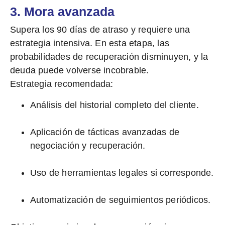
3. Mora avanzada
Supera los 90 días de atraso y requiere una
estrategia intensiva. En esta etapa, las
probabilidades de recuperación disminuyen, y la
deuda puede volverse incobrable.
Estrategia recomendada:
Análisis del historial completo del cliente.
Aplicación de tácticas avanzadas de
negociación y recuperación.
Uso de herramientas legales si corresponde.
Automatización de seguimientos periódicos.