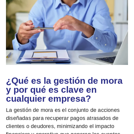
¿Qué es la gestión de mora
y por qué es clave en
cualquier empresa?
La
gestión de mora
es el conjunto de acciones
diseñadas para recuperar pagos atrasados de
clientes o deudores, minimizando el impacto