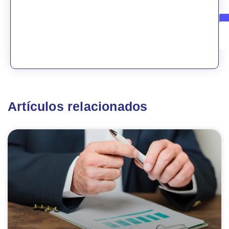
Artículos relacionados