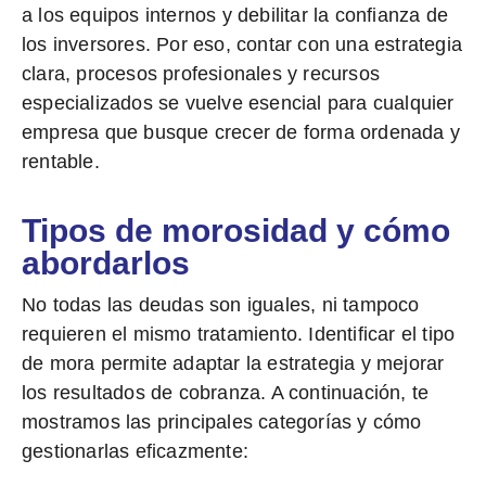
a los equipos internos y debilitar la confianza de
los inversores. Por eso, contar con una estrategia
clara, procesos profesionales y recursos
especializados se vuelve esencial para cualquier
empresa que busque crecer de forma ordenada y
rentable.
Tipos de morosidad y cómo
abordarlos
No todas las deudas son iguales, ni tampoco
requieren el mismo tratamiento. Identificar el
tipo
de mora
permite adaptar la estrategia y mejorar
los resultados de cobranza. A continuación, te
mostramos las principales categorías y cómo
gestionarlas eficazmente: