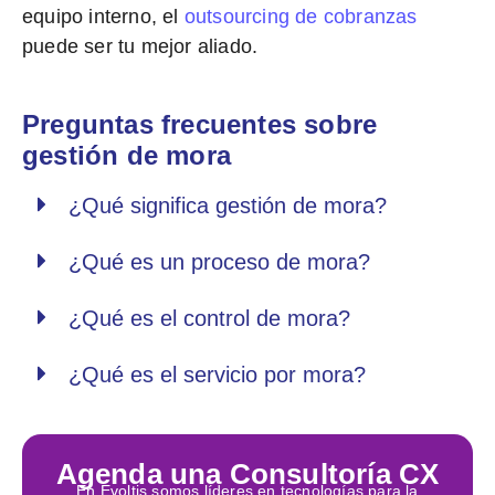
equipo interno,
el
outsourcing de cobranzas
puede ser tu mejor aliado.
Preguntas frecuentes sobre
gestión de mora
¿Qué significa gestión de mora?
¿Qué es un proceso de mora?
¿Qué es el control de mora?
¿Qué es el servicio por mora?
Agenda una Consultoría CX
En Evoltis somos líderes en tecnologías para la