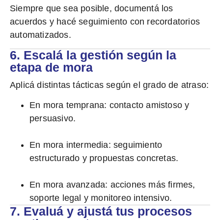
Siempre que sea posible, documentá los
acuerdos y hacé seguimiento con recordatorios
automatizados.
6. Escalá la gestión según la
etapa de mora
Aplicá distintas tácticas según el grado de atraso:
En mora temprana:
contacto amistoso y
persuasivo.
En mora intermedia:
seguimiento
estructurado y propuestas concretas.
En mora avanzada:
acciones más firmes,
soporte legal y monitoreo intensivo.
7. Evaluá y ajustá tus procesos