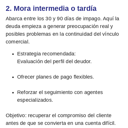
2. Mora intermedia o tardía
Abarca entre los 30 y 90 días de impago. Aquí la
deuda empieza a generar preocupación real y
posibles problemas en la continuidad del vínculo
comercial.
Estrategia recomendada:
Evaluación del perfil del deudor.
Ofrecer planes de pago flexibles.
Reforzar el seguimiento con agentes
especializados.
Objetivo:
recuperar el compromiso del cliente
antes de que se convierta en una cuenta difícil.