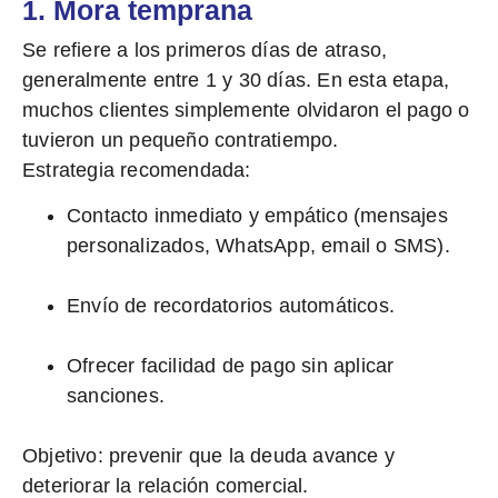
1. Mora temprana
Se refiere a los primeros días de atraso,
generalmente entre 1 y 30 días. En esta etapa,
muchos clientes simplemente olvidaron el pago o
tuvieron un pequeño contratiempo.
Estrategia recomendada:
Contacto inmediato y empático (mensajes
personalizados, WhatsApp, email o SMS).
Envío de recordatorios automáticos.
Ofrecer facilidad de pago sin aplicar
sanciones.
Objetivo:
prevenir que la deuda avance y
deteriorar la relación comercial.