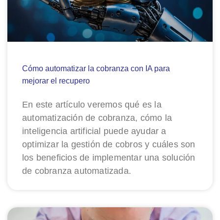
Cómo automatizar la cobranza con IA para
mejorar el recupero
En este artículo veremos qué es la
automatización de cobranza, cómo la
inteligencia artificial puede ayudar a
optimizar la gestión de cobros y cuáles son
los beneficios de implementar una solución
de cobranza automatizada.