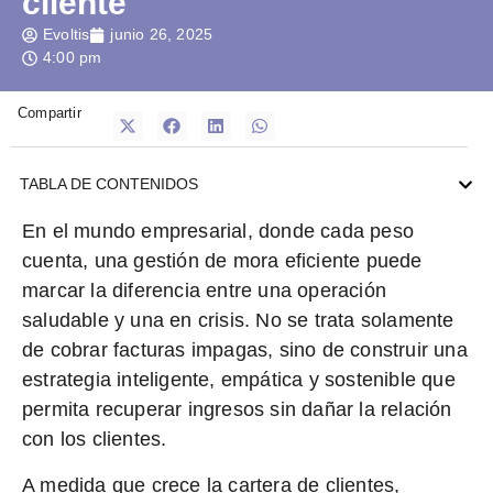
cliente
Evoltis
junio 26, 2025
4:00 pm
Compartir
TABLA DE CONTENIDOS
En el mundo empresarial, donde cada peso
cuenta,
una gestión de mora eficiente puede
marcar la diferencia entre una operación
saludable y una en crisis.
No se trata solamente
de cobrar facturas impagas, sino de
construir una
estrategia inteligente, empática y sostenible
que
permita recuperar ingresos sin dañar la relación
con los clientes.
A medida que crece la cartera de clientes,