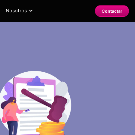
Nosotros
Contactar