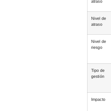
atraso
Nivel de
atraso
Nivel de
riesgo
Tipo de
gestión
Impacto