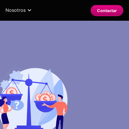
Nosotros
Contactar