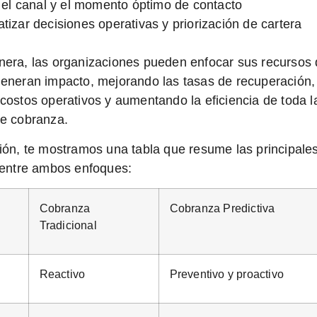
r el canal y el momento óptimo de contacto
tizar decisiones operativas y priorización de cartera
era, las organizaciones pueden enfocar sus recursos
generan impacto,
mejorando las tasas de recuperación,
costos operativos y aumentando la eficiencia de toda l
e cobranza.
ión, te mostramos una tabla que resume las principale
 entre ambos enfoques:
Cobranza
Cobranza Predictiva
Tradicional
Reactivo
Preventivo y proactivo