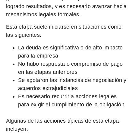
logrado resultados, y es necesario avanzar hacia
mecanismos legales formales.
Esta etapa suele iniciarse en situaciones como
las siguientes:
La deuda es significativa o de alto impacto
para la empresa
No hubo respuesta o compromiso de pago
en las etapas anteriores
Se agotaron las instancias de negociación y
acuerdos extrajudiciales
Es necesario recurrir a acciones legales
para exigir el cumplimiento de la obligación
Algunas de las acciones típicas de esta etapa
incluyen: