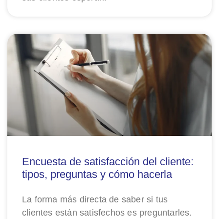
Encuesta de satisfacción del cliente:
tipos, preguntas y cómo hacerla
La forma más directa de saber si tus
clientes están satisfechos es preguntarles.