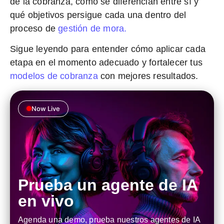
de la cobranza
, cómo se diferencian entre sí y
qué objetivos persigue cada una dentro del
proceso de
gestión de mora.
Sigue leyendo para entender cómo aplicar cada
etapa en el momento adecuado y fortalecer tus
modelos de cobranza
con mejores resultados.
Now Live
Prueba un agente de IA
en vivo
Agenda una demo, prueba nuestros agentes de IA