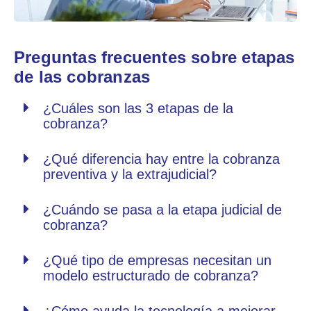
Preguntas frecuentes sobre etapas
de las cobranzas
¿Cuáles son las 3 etapas de la
cobranza?
¿Qué diferencia hay entre la cobranza
preventiva y la extrajudicial?
¿Cuándo se pasa a la etapa judicial de
cobranza?
¿Qué tipo de empresas necesitan un
modelo estructurado de cobranza?