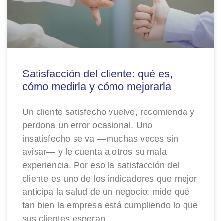
Satisfacción del cliente: qué es,
cómo medirla y cómo mejorarla
Un cliente satisfecho vuelve, recomienda y
perdona un error ocasional. Uno
insatisfecho se va —muchas veces sin
avisar— y le cuenta a otros su mala
experiencia. Por eso la satisfacción del
cliente es uno de los indicadores que mejor
anticipa la salud de un negocio: mide qué
tan bien la empresa está cumpliendo lo que
sus clientes esperan.