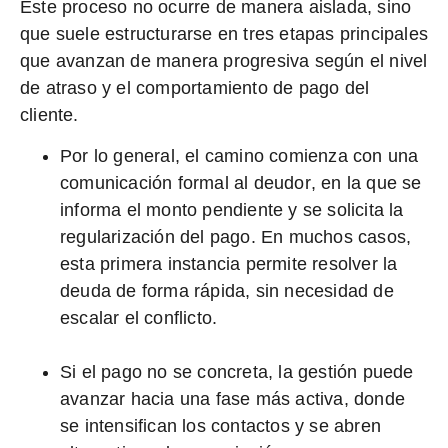
Este proceso no ocurre de manera aislada, sino
que
suele estructurarse en tres etapas principales
que avanzan de manera progresiva
según el nivel
de atraso y el comportamiento de pago del
cliente.
Por lo general, el camino comienza con una
comunicación formal al deudor
, en la que se
informa el monto pendiente y se solicita la
regularización del pago. En muchos casos,
esta primera instancia permite resolver la
deuda de forma rápida, sin necesidad de
escalar el conflicto.
Si el pago no se concreta, la gestión puede
avanzar hacia una fase más activa, donde
se
intensifican los contactos y se abren