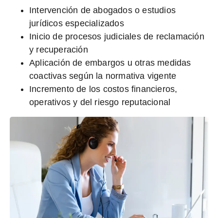
Intervención de abogados o estudios
jurídicos especializados
Inicio de procesos judiciales de reclamación
y recuperación
Aplicación de embargos u otras medidas
coactivas según la normativa vigente
Incremento de los costos financieros,
operativos y del riesgo reputacional