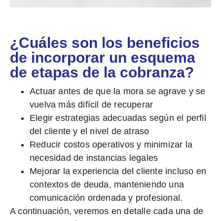
¿Cuáles son los beneficios
de incorporar un esquema
de etapas de la cobranza?
Actuar antes de que la mora se agrave y se
vuelva más difícil de recuperar
Elegir estrategias adecuadas según el perfil
del cliente y el nivel de atraso
Reducir costos operativos y minimizar la
necesidad de instancias legales
Mejorar la experiencia del cliente incluso en
contextos de deuda, manteniendo una
comunicación ordenada y profesional.
A continuación, veremos en detalle cada una de