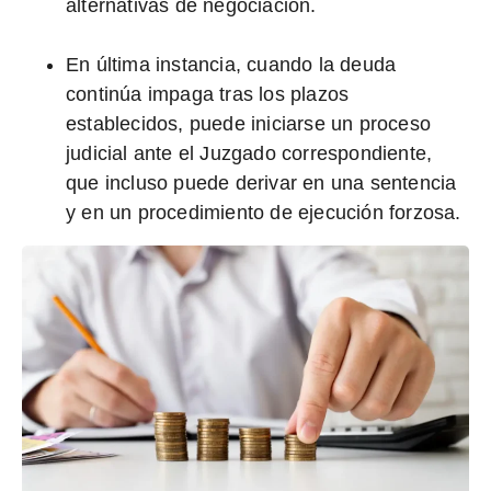
alternativas de negociación.
En última instancia, cuando la deuda
continúa impaga tras los plazos
establecidos, puede iniciarse un
proceso
judicial ante el Juzgado correspondiente
,
que incluso puede derivar en una sentencia
y en un procedimiento de ejecución forzosa.