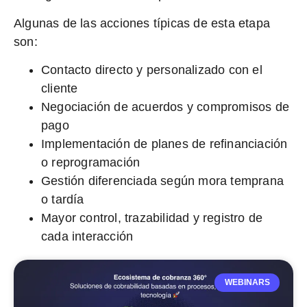
Algunas de las acciones típicas de esta etapa
son:
Contacto directo y personalizado con el
cliente
Negociación de acuerdos y compromisos de
pago
Implementación de planes de refinanciación
o reprogramación
Gestión diferenciada según mora temprana
o tardía
Mayor control, trazabilidad y registro de
cada interacción
WEBINARS