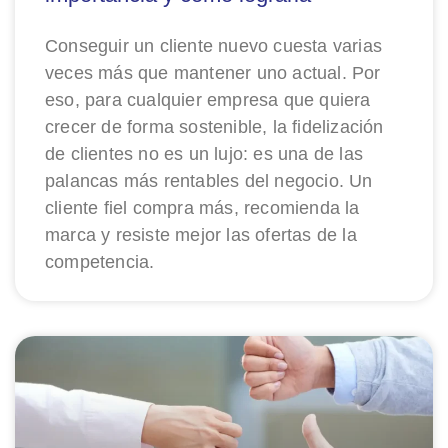
Conseguir un cliente nuevo cuesta varias
veces más que mantener uno actual. Por
eso, para cualquier empresa que quiera
crecer de forma sostenible, la fidelización
de clientes no es un lujo: es una de las
palancas más rentables del negocio. Un
cliente fiel compra más, recomienda la
marca y resiste mejor las ofertas de la
competencia.