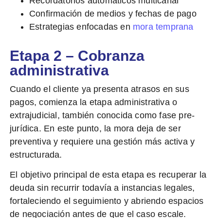
Recordatorios automáticos multicanal
Confirmación de medios y fechas de pago
Estrategias enfocadas en
mora temprana
Etapa 2 – Cobranza
administrativa
Cuando el cliente ya presenta atrasos en sus
pagos, comienza la etapa administrativa o
extrajudicial, también conocida como fase pre-
jurídica. En este punto, la mora deja de ser
preventiva y
requiere una gestión más activa y
estructurada.
El objetivo principal de esta etapa es
recuperar la
deuda sin recurrir todavía a instancias legales
,
fortaleciendo el seguimiento y abriendo espacios
de negociación antes de que el caso escale.