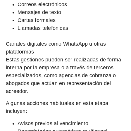
Correos electrónicos
Mensajes de texto
Cartas formales
Llamadas telefónicas
Canales digitales como WhatsApp u otras
plataformas
Estas gestiones pueden ser realizadas de forma
interna por la empresa o a través de terceros
especializados, como agencias de cobranza o
abogados que actúan en representación del
acreedor.
Algunas acciones habituales en esta etapa
incluyen:
Avisos previos al vencimiento