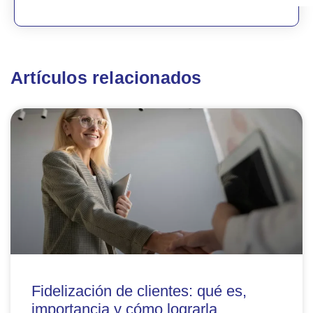
Artículos relacionados
Fidelización de clientes: qué es,
importancia y cómo lograrla