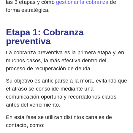
las 3 etapas y cómo
gestionar la cobranza
de
forma estratégica.
Etapa 1: Cobranza
preventiva
La cobranza preventiva es la primera etapa y, en
muchos casos,
la más efectiva dentro del
proceso de recuperación de deuda.
Su objetivo es anticiparse a la mora, evitando que
el atraso se consolide mediante una
comunicación oportuna y recordatorios claros
antes del vencimiento.
En esta fase se utilizan
distintos canales de
contacto
, como: