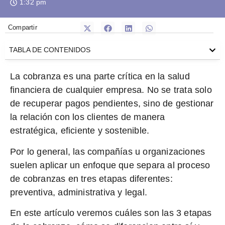
1:32 pm
Compartir
TABLA DE CONTENIDOS
La cobranza es una parte crítica en la salud
financiera de cualquier empresa. No se trata solo
de recuperar pagos pendientes, sino de
gestionar
la relación con los clientes de manera
estratégica, eficiente y sostenible.
Por lo general, las compañías u organizaciones
suelen aplicar un enfoque que separa al proceso
de cobranzas en tres etapas diferentes:
preventiva, administrativa y legal.
En este artículo veremos
cuáles son las 3 etapas