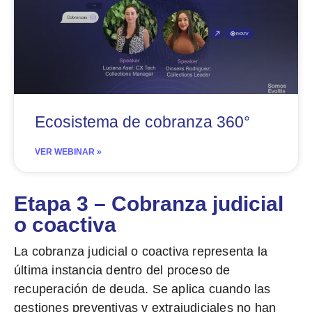
Ecosistema de cobranza 360°
VER WEBINAR »
Etapa 3 – Cobranza judicial
o coactiva
La cobranza judicial o coactiva representa la
última instancia dentro del proceso de
recuperación de deuda. Se aplica cuando las
gestiones preventivas y extrajudiciales no han