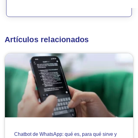
Artículos relacionados
Chatbot de WhatsApp: qué es, para qué sirve y