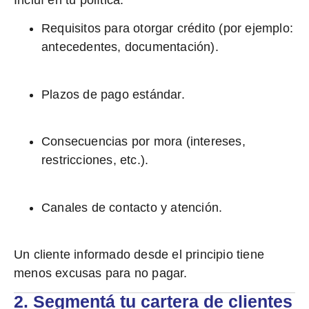
Incluí en tu política:
Requisitos para otorgar crédito (por ejemplo:
antecedentes, documentación).
Plazos de pago estándar.
Consecuencias por mora (intereses,
restricciones, etc.).
Canales de contacto y atención.
Un cliente informado desde el principio tiene
menos excusas para no pagar.
2. Segmentá tu cartera de clientes