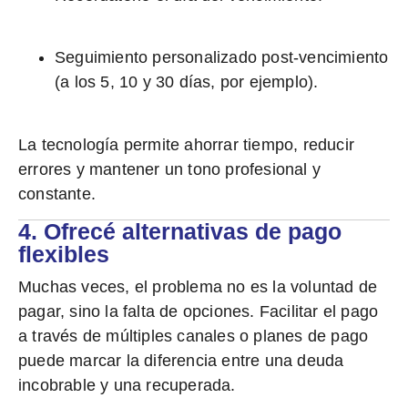
Seguimiento personalizado post-vencimiento
(a los 5, 10 y 30 días, por ejemplo).
La tecnología permite ahorrar tiempo, reducir
errores y mantener un tono profesional y
constante.
4. Ofrecé alternativas de pago
flexibles
Muchas veces, el problema no es la voluntad de
pagar, sino la falta de opciones. Facilitar el pago
a través de múltiples canales o planes de pago
puede marcar la diferencia entre una deuda
incobrable y una recuperada.