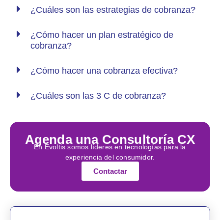
¿Cuáles son las estrategias de cobranza?
¿Cómo hacer un plan estratégico de
cobranza?
¿Cómo hacer una cobranza efectiva?
¿Cuáles son las 3 C de cobranza?
Agenda una Consultoría CX
En Evoltis somos líderes en tecnologías para la
experiencia del consumidor.
Contactar