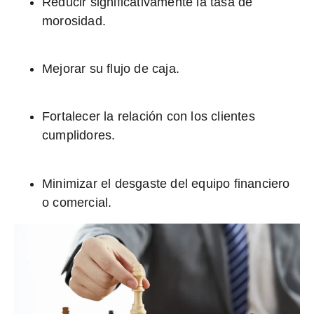
Reducir significativamente la tasa de
morosidad.
Mejorar su flujo de caja.
Fortalecer la relación con los clientes
cumplidores.
Minimizar el desgaste del equipo financiero
o comercial.