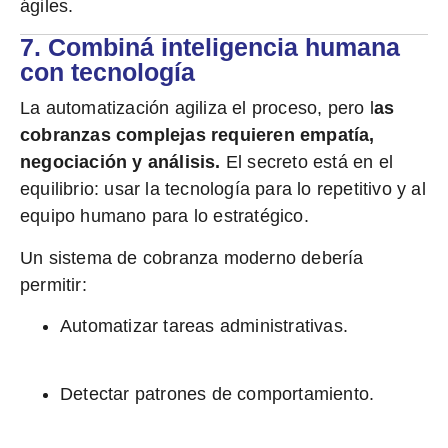
ágiles.
7. Combiná inteligencia humana
con tecnología
La automatización agiliza el proceso, pero l
as
cobranzas complejas requieren empatía,
negociación y análisis.
El secreto está en el
equilibrio: usar la tecnología para lo repetitivo y al
equipo humano para lo estratégico.
Un sistema de cobranza moderno debería
permitir:
Automatizar tareas administrativas.
Detectar patrones de comportamiento.