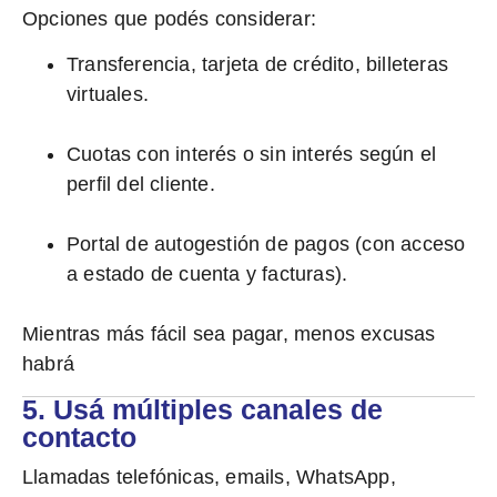
Opciones que podés considerar:
Transferencia, tarjeta de crédito, billeteras
virtuales.
Cuotas con interés o sin interés según el
perfil del cliente.
Portal de autogestión de pagos (con acceso
a estado de cuenta y facturas).
Mientras más fácil sea pagar, menos excusas
habrá
5. Usá múltiples canales de
contacto
Llamadas telefónicas, emails, WhatsApp,