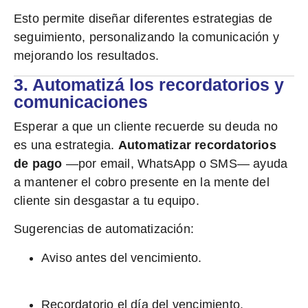
Esto permite diseñar diferentes estrategias de
seguimiento, personalizando la comunicación y
mejorando los resultados.
3. Automatizá los recordatorios y
comunicaciones
Esperar a que un cliente recuerde su deuda no
es una estrategia.
Automatizar recordatorios
de pago
—por email, WhatsApp o SMS— ayuda
a mantener el cobro presente en la mente del
cliente sin desgastar a tu equipo.
Sugerencias de automatización:
Aviso antes del vencimiento.
Recordatorio el día del vencimiento.