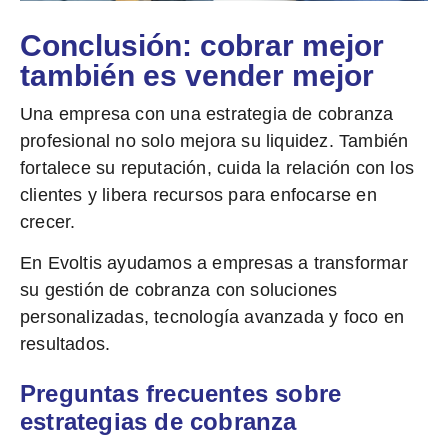
Conclusión: cobrar mejor
también es vender mejor
Una empresa con una estrategia de cobranza
profesional no solo mejora su liquidez. También
fortalece su reputación, cuida la relación con los
clientes y libera recursos para enfocarse en
crecer.
En Evoltis ayudamos a empresas a transformar
su gestión de cobranza con soluciones
personalizadas, tecnología avanzada y foco en
resultados.
Preguntas frecuentes sobre
estrategias de cobranza