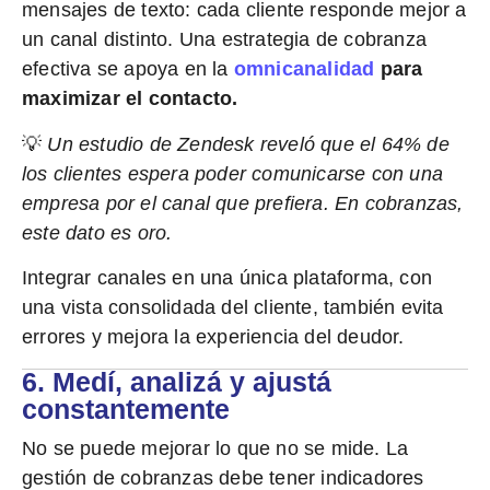
mensajes de texto: cada cliente responde mejor a
un canal distinto. Una estrategia de cobranza
efectiva se apoya en la
omnicanalidad
para
maximizar el contacto.
💡
Un estudio de Zendesk reveló que el 64% de
los clientes espera poder comunicarse con una
empresa por el canal que prefiera. En cobranzas,
este dato es oro.
Integrar canales en una única plataforma, con
una vista consolidada del cliente, también evita
errores y mejora la experiencia del deudor.
6. Medí, analizá y ajustá
constantemente
No se puede mejorar lo que no se mide. La
gestión de cobranzas debe tener indicadores