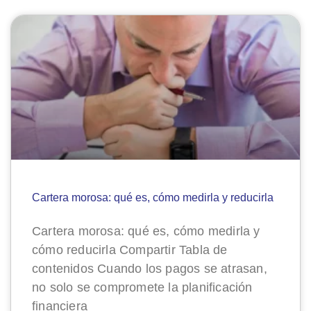
Cartera morosa: qué es, cómo medirla y reducirla
Cartera morosa: qué es, cómo medirla y
cómo reducirla Compartir Tabla de
contenidos Cuando los pagos se atrasan,
no solo se compromete la planificación
financiera