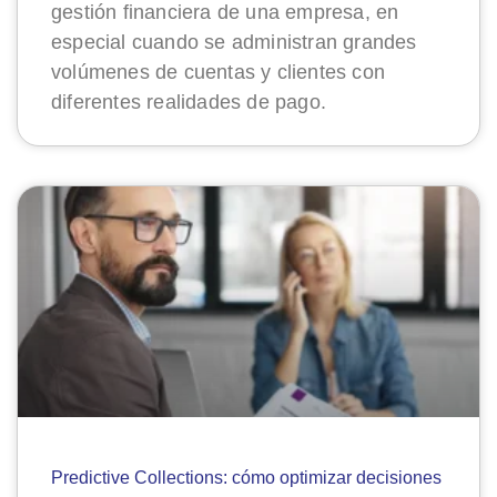
gestión financiera de una empresa, en
especial cuando se administran grandes
volúmenes de cuentas y clientes con
diferentes realidades de pago.
Predictive Collections: cómo optimizar decisiones