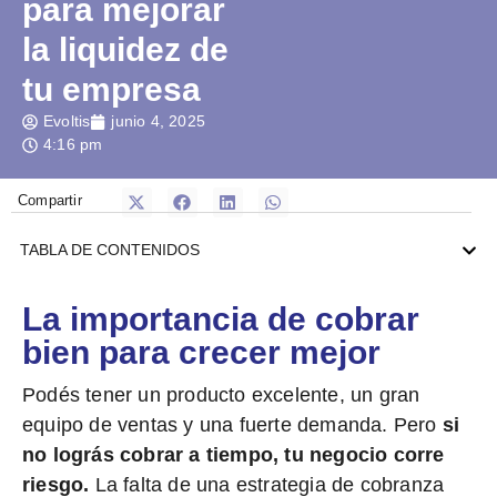
para mejorar
la liquidez de
tu empresa
Evoltis
junio 4, 2025
4:16 pm
Compartir
TABLA DE CONTENIDOS
La importancia de cobrar
bien para crecer mejor
Podés tener un producto excelente, un gran
equipo de ventas y una fuerte demanda. Pero
si
no lográs cobrar a tiempo, tu negocio corre
riesgo.
La falta de una estrategia de cobranza