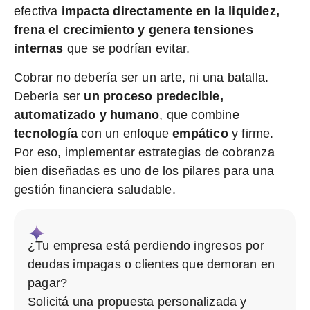
efectiva
impacta directamente en la liquidez,
frena el crecimiento y genera tensiones
internas
que se podrían evitar.
Cobrar no debería ser un arte, ni una batalla.
Debería ser
un proceso predecible,
automatizado y humano
, que combine
tecnología
con un enfoque
empático
y firme.
Por eso, implementar estrategias de cobranza
bien diseñadas es uno de los pilares para una
gestión financiera saludable.
¿Tu empresa está perdiendo ingresos por
deudas impagas o clientes que demoran en
pagar?
Solicitá una propuesta personalizada y