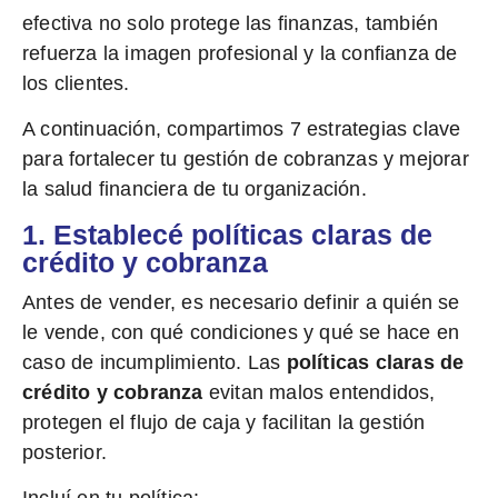
efectiva no solo protege las finanzas, también
refuerza la imagen profesional y la confianza de
los clientes.
A continuación, compartimos 7 estrategias clave
para fortalecer tu gestión de cobranzas y mejorar
la salud financiera de tu organización.
1. Establecé políticas claras de
crédito y cobranza
Antes de vender, es necesario definir a quién se
le vende, con qué condiciones y qué se hace en
caso de incumplimiento. Las
políticas claras de
crédito y cobranza
evitan malos entendidos,
protegen el flujo de caja y facilitan la gestión
posterior.