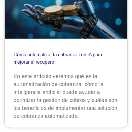
Cómo automatizar la cobranza con IA para
mejorar el recupero
En este artículo veremos qué es la
automatización de cobranza, cómo la
inteligencia artificial puede ayudar a
optimizar la gestión de cobros y cuáles son
los beneficios de implementar una solución
de cobranza automatizada.