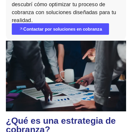
descubrí cómo optimizar tu proceso de
cobranza con soluciones diseñadas para tu
realidad.
Contactar por soluciones en cobranza
¿Qué es una estrategia de
cobranza?