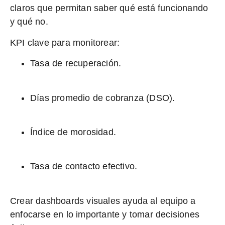
claros que permitan saber qué está funcionando
y qué no.
KPI clave para monitorear:
Tasa de recuperación.
Días promedio de cobranza (DSO).
Índice de morosidad.
Tasa de contacto efectivo.
Crear dashboards visuales ayuda al equipo a
enfocarse en lo importante y tomar decisiones