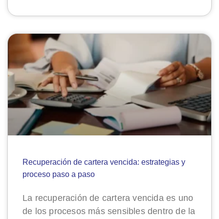
Recuperación de cartera vencida: estrategias y
proceso paso a paso
La recuperación de cartera vencida es uno
de los procesos más sensibles dentro de la