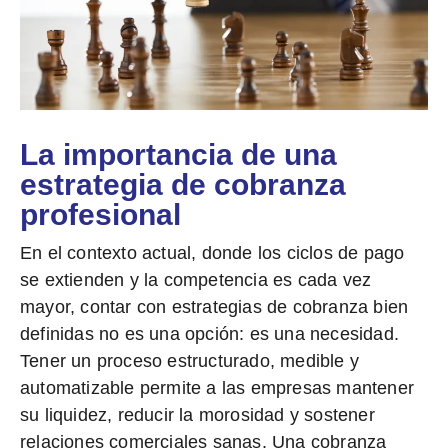
La importancia de una
estrategia de cobranza
profesional
En el contexto actual, donde los ciclos de pago
se extienden y la competencia es cada vez
mayor, contar con estrategias de cobranza bien
definidas no es una opción:
es una necesidad.
Tener un proceso estructurado, medible y
automatizable permite a las empresas
mantener
su liquidez, reducir la morosidad y sostener
relaciones comerciales sanas.
Una cobranza