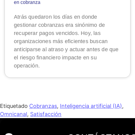
en cobranza
Atrás quedaron los días en donde
gestionar cobranzas era sinónimo de
recuperar pagos vencidos. Hoy, las
organizaciones más eficientes buscan
anticiparse al atraso y actuar antes de que
el riesgo financiero impacte en su
operación.
Etiquetado
Cobranzas
,
Inteligencia artificial (IA)
,
Omnicanal
,
Satisfacción