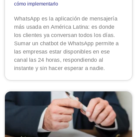
cómo implementarlo
WhatsApp es la aplicación de mensajería
más usada en América Latina: es donde
los clientes ya conversan todos los días.
Sumar un chatbot de WhatsApp permite a
las empresas estar disponibles en ese
canal las 24 horas, respondiendo al
instante y sin hacer esperar a nadie.