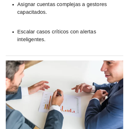
Asignar cuentas complejas a gestores
capacitados.
Escalar casos críticos con alertas
inteligentes.