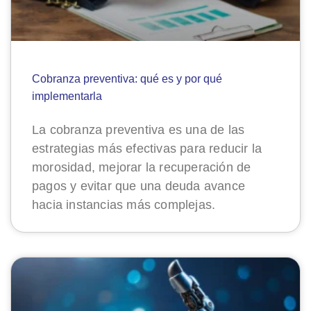
Cobranza preventiva: qué es y por qué
implementarla
La cobranza preventiva es una de las
estrategias más efectivas para reducir la
morosidad, mejorar la recuperación de
pagos y evitar que una deuda avance
hacia instancias más complejas.