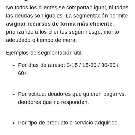
No todos los clientes se comportan igual, ni todas
las deudas son iguales. La segmentación permite
asignar recursos de forma más eficiente
,
priorizando a los clientes según riesgo, monto
adeudado o tiempo de mora.
Ejemplos de segmentación útil:
Por días de atraso: 0-15 / 15-30 / 30-60 /
60+
Por actitud: deudores que quieren pagar vs.
deudores que no responden.
Por tipo de producto o servicio adquirido.