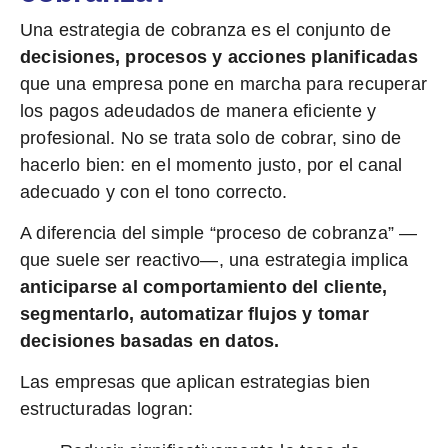
Una estrategia de cobranza es el conjunto de
decisiones, procesos y acciones planificadas
que una empresa pone en marcha para recuperar
los pagos adeudados de manera eficiente y
profesional. No se trata solo de cobrar, sino de
hacerlo bien: en el momento justo, por el canal
adecuado y con el tono correcto.
A diferencia del simple “proceso de cobranza” —
que suele ser reactivo—, una estrategia implica
anticiparse al comportamiento del cliente,
segmentarlo, automatizar flujos y tomar
decisiones basadas en datos.
Las empresas que aplican estrategias bien
estructuradas logran: