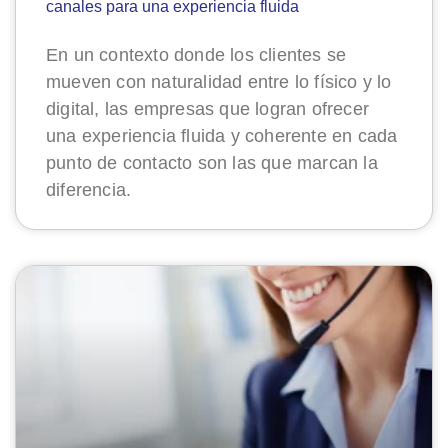
canales para una experiencia fluida
En un contexto donde los clientes se
mueven con naturalidad entre lo físico y lo
digital, las empresas que logran ofrecer
una experiencia fluida y coherente en cada
punto de contacto son las que marcan la
diferencia.