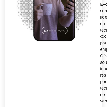
Evo
so
líd
en
tec
CX
par
emp
Of
sol
inn
res
por
tec
de
van