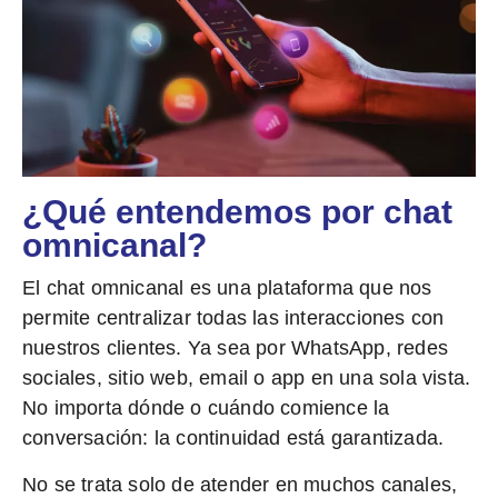
¿Qué entendemos por chat
omnicanal?
El chat omnicanal es una plataforma que nos
permite centralizar todas las interacciones con
nuestros clientes. Ya sea por WhatsApp, redes
sociales, sitio web, email o app en una sola vista.
No importa dónde o cuándo comience la
conversación:
la continuidad está garantizada
.
No se trata solo de atender en muchos canales,