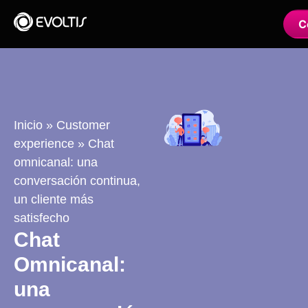
C
Inicio
»
Customer
experience
»
Chat
omnicanal: una
conversación continua,
un cliente más
satisfecho
Chat
Omnicanal:
una