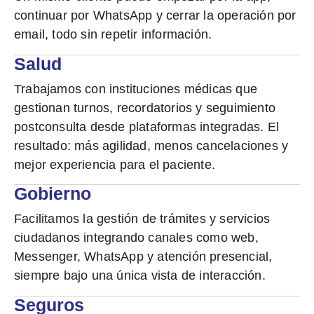
continuar por WhatsApp y cerrar la operación por
email, todo sin repetir información.
Salud
Trabajamos con instituciones médicas que
gestionan turnos, recordatorios y seguimiento
postconsulta desde plataformas integradas. El
resultado: más agilidad, menos cancelaciones y
mejor experiencia para el paciente.
Gobierno
Facilitamos la gestión de trámites y servicios
ciudadanos integrando canales como web,
Messenger, WhatsApp y atención presencial,
siempre bajo una única vista de interacción.
Seguros