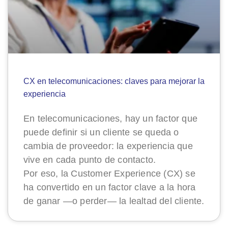
CX en telecomunicaciones: claves para mejorar la
experiencia
En telecomunicaciones, hay un factor que
puede definir si un cliente se queda o
cambia de proveedor: la experiencia que
vive en cada punto de contacto.
Por eso, la Customer Experience (CX) se
ha convertido en un factor clave a la hora
de ganar —o perder— la lealtad del cliente.