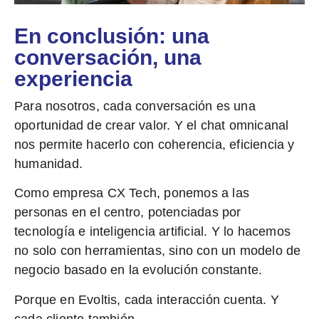
En conclusión: una
conversación, una
experiencia
Para nosotros, cada conversación es una
oportunidad de crear valor. Y el chat omnicanal
nos permite hacerlo con coherencia, eficiencia y
humanidad.
Como empresa
CX Tech
, ponemos a las
personas en el centro, potenciadas por
tecnología e inteligencia artificial. Y lo hacemos
no solo con herramientas, sino con un modelo de
negocio basado en la evolución constante.
Porque en Evoltis,
cada interacción cuenta. Y
cada cliente también.