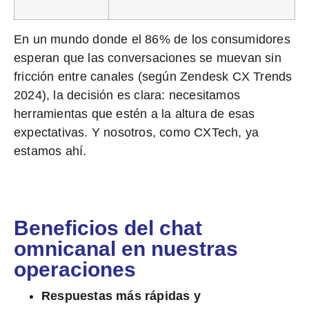
En un mundo donde el 86% de los consumidores
esperan que las conversaciones se muevan sin
fricción entre canales (según
Zendesk CX Trends
2024
), la decisión es clara: necesitamos
herramientas que estén a la altura de esas
expectativas. Y nosotros, como CXTech, ya
estamos ahí.
Beneficios del chat
omnicanal en nuestras
operaciones
Respuestas más rápidas y