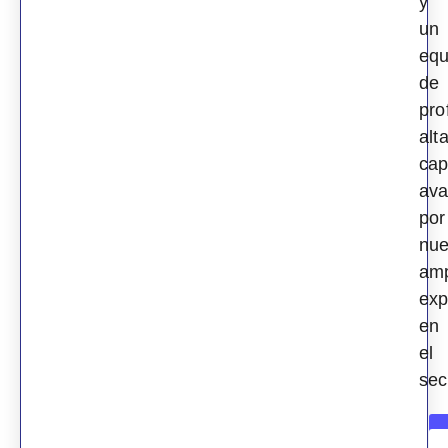
y
un
equ
de
pro
alt
cap
ava
por
nue
amp
exp
en
el
sec