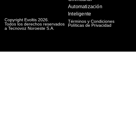
Automatización
Inteligente
Copyright Evoltis 2026.
Términos y Condiciones
Todos los derechos reservados
Políticas de Privacidad
a Tecnovoz Noroeste S.A.