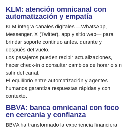
KLM: atención omnicanal con
automatización y empatía
KLM integra canales digitales —
WhatsApp,
Messenger, X (Twitter), app y sitio web
— para
brindar soporte continuo antes, durante y
después del vuelo.
Los pasajeros pueden
recibir actualizaciones,
hacer check-in o consultar cambios de horario
sin
salir del canal.
El equilibrio entre automatización y agentes
humanos garantiza respuestas rápidas y con
contexto.
BBVA: banca omnicanal con foco
en cercanía y confianza
BBVA ha transformado la experiencia financiera