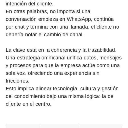
intención del cliente.
En otras palabras, no importa si una
conversación empieza en WhatsApp, continúa
por chat y termina con una llamada: el cliente no
debería notar el cambio de canal.
La clave está en la
coherencia y la trazabilidad
.
Una estrategia omnicanal unifica datos, mensajes
y procesos para que la empresa actúe como una
sola voz, ofreciendo una experiencia sin
fricciones.
Esto implica alinear tecnología, cultura y gestión
del conocimiento bajo una misma lógica: la del
cliente en el centro.