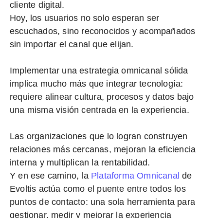
cliente digital.
Hoy, los usuarios no solo esperan ser
escuchados, sino reconocidos y acompañados
sin importar el canal que elijan.
Implementar una estrategia omnicanal sólida
implica mucho más que integrar tecnología:
requiere
alinear cultura, procesos y datos
bajo
una misma visión centrada en la experiencia.
Las organizaciones que lo logran construyen
relaciones más cercanas, mejoran la eficiencia
interna y multiplican la rentabilidad.
Y en ese camino, la
Plataforma Omnicanal
de
Evoltis actúa como el puente entre todos los
puntos de contacto: una sola herramienta para
gestionar, medir y mejorar la experiencia