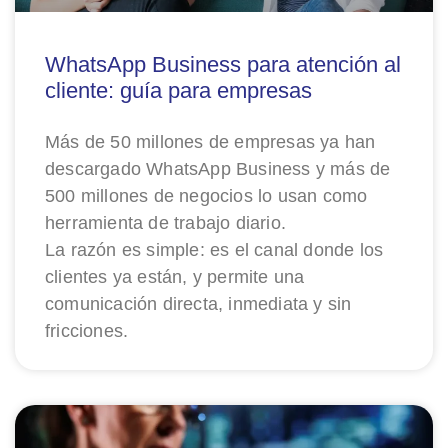
WhatsApp Business para atención al
cliente: guía para empresas
Más de 50 millones de empresas ya han
descargado WhatsApp Business y más de
500 millones de negocios lo usan como
herramienta de trabajo diario.
La razón es simple: es el canal donde los
clientes ya están, y permite una
comunicación directa, inmediata y sin
fricciones.