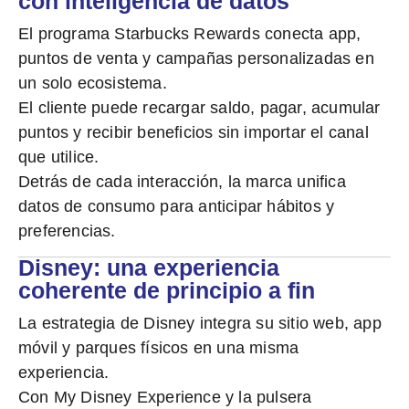
con inteligencia de datos
El programa
Starbucks Rewards
conecta app,
puntos de venta y campañas personalizadas en
un solo ecosistema.
El cliente puede
recargar saldo, pagar, acumular
puntos y recibir beneficios
sin importar el canal
que utilice.
Detrás de cada interacción, la marca unifica
datos de consumo para anticipar hábitos y
preferencias.
Disney: una experiencia
coherente de principio a fin
La estrategia de Disney integra su sitio web, app
móvil y parques físicos en una misma
experiencia.
Con
My Disney Experience
y la pulsera