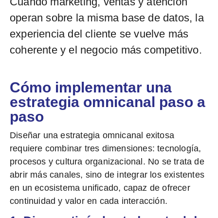
Cuando marketing, ventas y atención
operan sobre la misma base de datos, la
experiencia del cliente se vuelve más
coherente y el negocio más competitivo.
Cómo implementar una
estrategia omnicanal paso a
paso
Diseñar una estrategia omnicanal exitosa
requiere combinar tres dimensiones:
tecnología,
procesos y cultura organizacional
. No se trata de
abrir más canales, sino de
integrar los existentes
en un ecosistema unificado
, capaz de ofrecer
continuidad y valor en cada interacción.