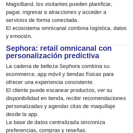
MagicBand
, los visitantes pueden
planificar,
pagar, ingresar a atracciones y acceder a
servicios
de forma conectada.
El ecosistema omnicanal combina logística, datos
y emoción.
Sephora: retail omnicanal con
personalización predictiva
La cadena de belleza Sephora combina su
ecommerce, app móvil y tiendas físicas para
ofrecer una experiencia consistente.
El cliente puede
escanear productos, ver su
disponibilidad en tienda, recibir recomendaciones
personalizadas y agendar citas de maquillaje
desde la app.
La base de datos centralizada sincroniza
preferencias, compras y reseñas.