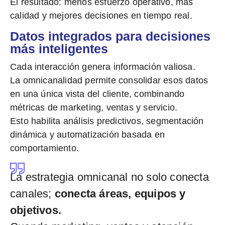
El resultado:
menos esfuerzo operativo, más
calidad y mejores decisiones en tiempo real.
Datos integrados para decisiones
más inteligentes
Cada interacción genera información valiosa.
La omnicanalidad permite consolidar esos datos
en una única vista del cliente, combinando
métricas de marketing, ventas y servicio.
Esto habilita análisis predictivos, segmentación
dinámica y automatización basada en
comportamiento.
La estrategia omnicanal no solo conecta
canales;
conecta áreas, equipos y
objetivos.