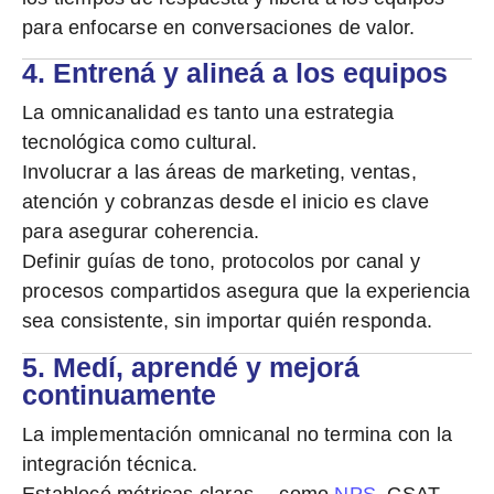
para enfocarse en conversaciones de valor.
4. Entrená y alineá a los equipos
La omnicanalidad es tanto una estrategia
tecnológica como
cultural
.
Involucrar a las áreas de marketing, ventas,
atención y cobranzas desde el inicio es clave
para asegurar coherencia.
Definir guías de tono, protocolos por canal y
procesos compartidos asegura que la experiencia
sea consistente, sin importar quién responda.
5. Medí, aprendé y mejorá
continuamente
La implementación omnicanal no termina con la
integración técnica.
Establecé métricas claras —como
NPS
, CSAT,