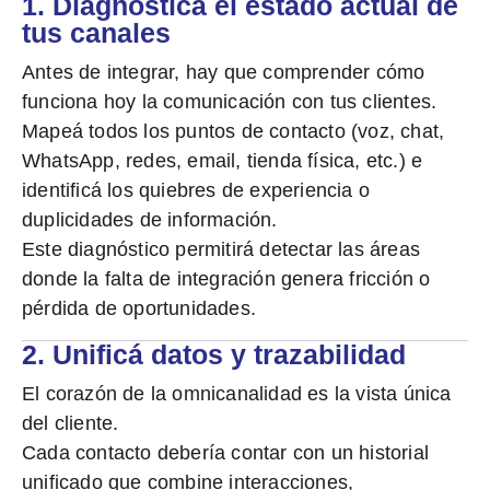
1. Diagnosticá el estado actual de
tus canales
Antes de integrar, hay que comprender cómo
funciona hoy la comunicación con tus clientes.
Mapeá todos los puntos de contacto (voz, chat,
WhatsApp, redes, email, tienda física, etc.) e
identificá los quiebres de experiencia o
duplicidades de información.
Este diagnóstico permitirá detectar las áreas
donde la falta de integración genera fricción o
pérdida de oportunidades.
2. Unificá datos y trazabilidad
El corazón de la omnicanalidad es la
vista única
del cliente.
Cada contacto debería contar con un historial
unificado que combine interacciones,