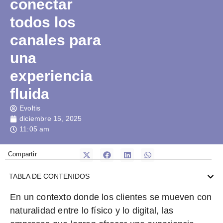
conectar
todos los
canales para
una
experiencia
fluida
Evoltis
diciembre 15, 2025
11:05 am
Compartir
TABLA DE CONTENIDOS
En un contexto donde los clientes se mueven con
naturalidad entre lo físico y lo digital, las