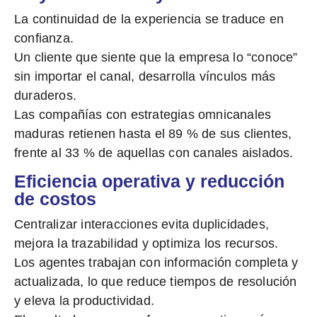
La continuidad de la experiencia se traduce en
confianza.
Un cliente que siente que la empresa lo “conoce”
sin importar el canal, desarrolla vínculos más
duraderos.
Las compañías con estrategias omnicanales
maduras
retienen hasta el 89 % de sus clientes
,
frente al 33 % de aquellas con canales aislados.
Eficiencia operativa y reducción
de costos
Centralizar interacciones evita duplicidades,
mejora la trazabilidad y optimiza los recursos.
Los agentes trabajan con información completa y
actualizada, lo que reduce tiempos de resolución
y eleva la productividad.