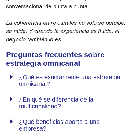
conversacional de punta a punta.
La coherencia entre canales no solo se percibe:
se mide. Y cuando la experiencia es fluida, el
negocio también lo es.
Preguntas frecuentes sobre
estrategia omnicanal
¿Qué es exactamente una estrategia
omnicanal?
¿En qué se diferencia de la
multicanalidad?
¿Qué beneficios aporta a una
empresa?