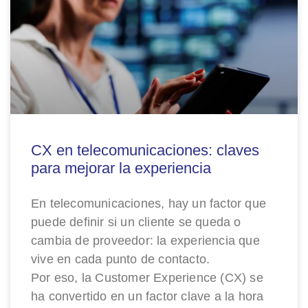
CX en telecomunicaciones: claves
para mejorar la experiencia
En telecomunicaciones, hay un factor que
puede definir si un cliente se queda o
cambia de proveedor: la experiencia que
vive en cada punto de contacto.
Por eso, la Customer Experience (CX) se
ha convertido en un factor clave a la hora