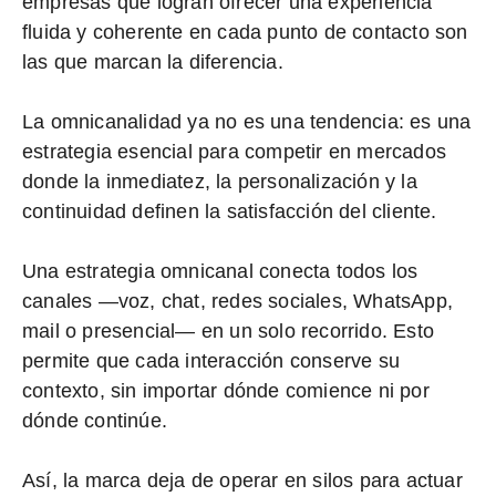
empresas que logran
ofrecer una experiencia
fluida y coherente en cada punto de contacto son
las que marcan la diferencia.
La omnicanalidad ya no es una tendencia: es una
estrategia esencial para competir
en mercados
donde la inmediatez, la personalización y la
continuidad definen la satisfacción del cliente.
Una estrategia omnicanal conecta todos los
canales —voz, chat, redes sociales, WhatsApp,
mail o presencial— en un solo recorrido. Esto
permite que cada interacción conserve su
contexto, sin importar dónde comience ni por
dónde continúe.
Así, la marca deja de operar en silos para actuar