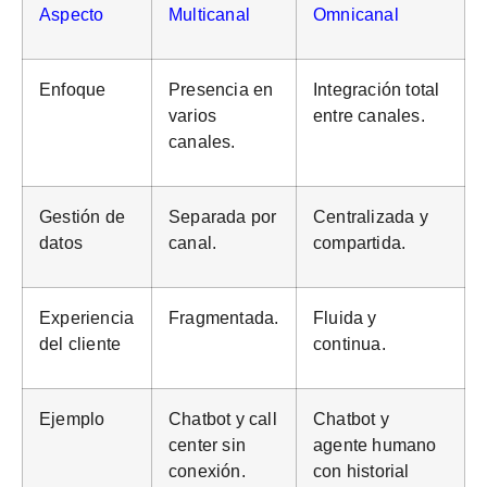
Aspecto
Multicanal
Omnicanal
Enfoque
Presencia en
Integración total
varios
entre canales.
canales.
Gestión de
Separada por
Centralizada y
datos
canal.
compartida.
Experiencia
Fragmentada.
Fluida y
del cliente
continua.
Ejemplo
Chatbot y call
Chatbot y
center sin
agente humano
conexión.
con historial