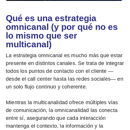
Qué es una estrategia
omnicanal (y por qué no es
lo mismo que ser
multicanal)
La
estrategia omnicanal
es mucho más que estar
presente en distintos canales. Se trata de integrar
todos los puntos de contacto con el cliente —
desde el call center hasta las redes sociales— en
un solo flujo continuo y coherente.
Mientras la
multicanalidad
ofrece múltiples vías
de comunicación, la
omnicanalidad
las conecta
entre sí, asegurando que cada interacción
mantenga el contexto, la información y la