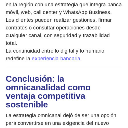
en la región con una estrategia que integra
banca
móvil, web, call center y WhatsApp Business.
Los clientes pueden realizar gestiones, firmar
contratos o consultar operaciones desde
cualquier canal, con seguridad y trazabilidad
total.
La continuidad entre lo digital y lo humano
redefine la
experiencia bancaria
.
Conclusión: la
omnicanalidad como
ventaja competitiva
sostenible
La estrategia omnicanal dejó de ser una opción
para convertirse en
una exigencia del nuevo