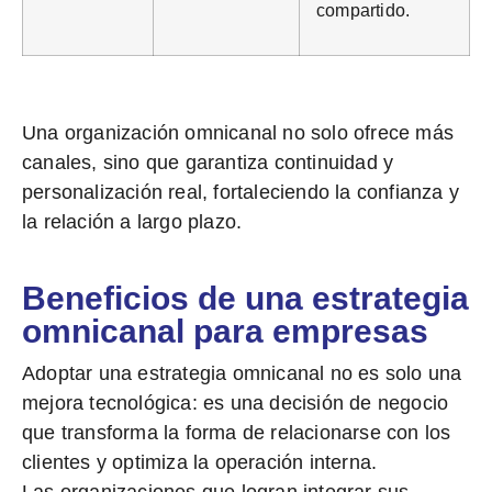
compartido.
Una organización omnicanal no solo ofrece más
canales, sino que
garantiza continuidad y
personalización real
, fortaleciendo la confianza y
la relación a largo plazo.
Beneficios de una estrategia
omnicanal para empresas
Adoptar una estrategia omnicanal no es solo una
mejora tecnológica: es una
decisión de negocio
que transforma la forma de relacionarse con los
clientes
y optimiza la operación interna.