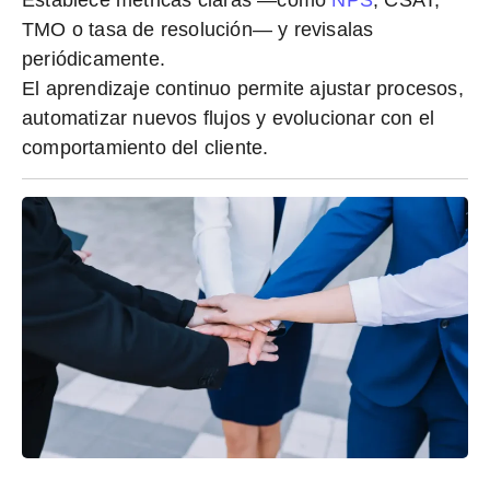
TMO o tasa de resolución— y revisalas
periódicamente.
El aprendizaje continuo permite ajustar procesos,
automatizar nuevos flujos y evolucionar con el
comportamiento del cliente.