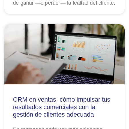
de ganar —o perder— la lealtad del cliente.
CRM en ventas: cómo impulsar tus
resultados comerciales con la
gestión de clientes adecuada