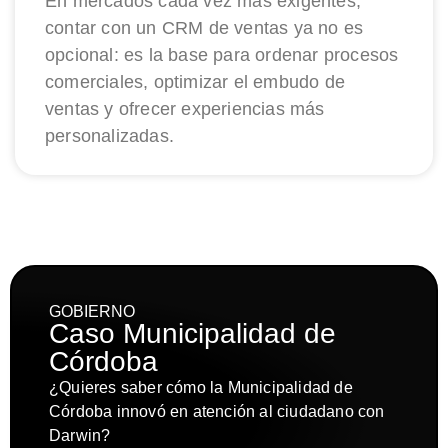
En mercados cada vez más exigentes,
contar con un CRM de ventas ya no es
opcional: es la base para ordenar procesos
comerciales, optimizar el embudo de
ventas y ofrecer experiencias más
personalizadas.
GOBIERNO
Caso Municipalidad de
Córdoba
¿Quieres saber cómo la Municipalidad de
Córdoba innovó en atención al ciudadano con
Darwin?