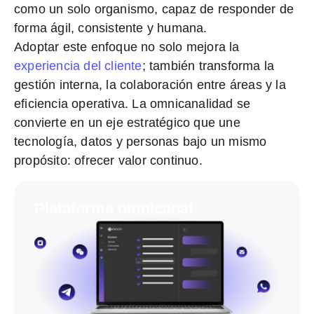
como un solo organismo, capaz de responder de
forma ágil, consistente y humana.
Adoptar este enfoque no solo mejora la
experiencia del cliente
; también transforma la
gestión interna, la colaboración entre áreas y la
eficiencia operativa. La omnicanalidad se
convierte en un eje estratégico que une
tecnología, datos y personas bajo un mismo
propósito: ofrecer valor continuo.
Plataforma omnicanal