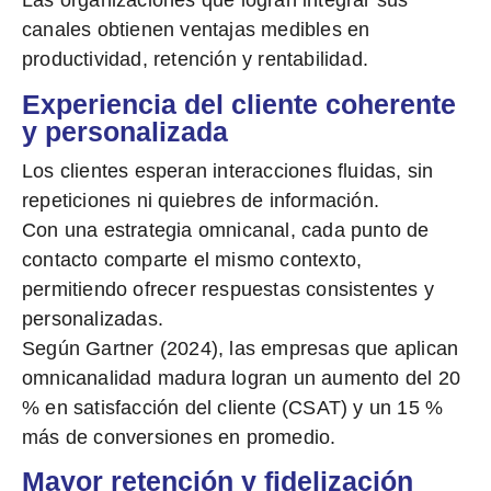
Las organizaciones que logran integrar sus
canales obtienen ventajas medibles en
productividad, retención y rentabilidad.
Experiencia del cliente coherente
y personalizada
Los clientes esperan interacciones fluidas, sin
repeticiones ni quiebres de información.
Con una estrategia omnicanal, cada punto de
contacto comparte el mismo contexto,
permitiendo ofrecer
respuestas consistentes y
personalizadas.
Según Gartner (2024), las empresas que aplican
omnicanalidad madura logran un
aumento del 20
% en satisfacción del cliente (CSAT) y un 15 %
más de conversiones
en promedio.
Mayor retención y fidelización