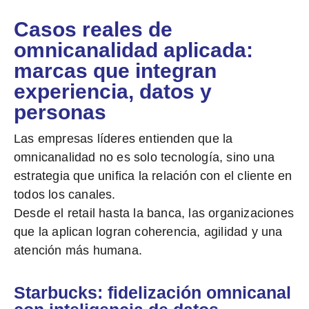
Casos reales de
omnicanalidad aplicada:
marcas que integran
experiencia, datos y
personas
Las empresas líderes entienden que la
omnicanalidad no es solo tecnología, sino una
estrategia que unifica la relación con el cliente
en
todos los canales.
Desde el retail hasta la banca, las organizaciones
que la aplican logran coherencia, agilidad y una
atención más humana.
Starbucks: fidelización omnicanal