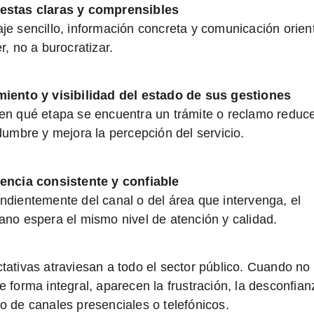
estas claras y comprensibles
je sencillo, información concreta y comunicación orien
r, no a burocratizar.
iento y visibilidad del estado de sus gestiones
en qué etapa se encuentra un trámite o reclamo reduce
idumbre y mejora la percepción del servicio.
encia consistente y confiable
ndientemente del canal o del área que intervenga, el
ano espera el mismo nivel de atención y calidad.
tativas atraviesan a todo el sector público. Cuando no
 forma integral, aparecen la frustración, la desconfian
o de canales presenciales o telefónicos.