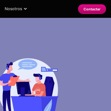
Nosotros
Contactar