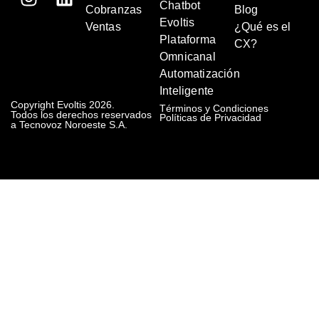
Chatbot
Cobranzas
Blog
Evoltis
Ventas
¿Qué es el
Plataforma
CX?
Omnicanal
Automatización
Inteligente
Copyright Evoltis 2026.
Términos y Condiciones
Todos los derechos reservados
Políticas de Privacidad
a Tecnovoz Noroeste S.A.