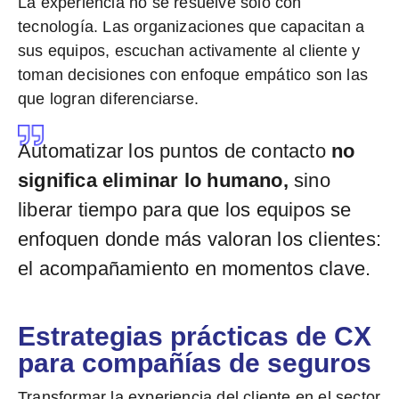
La experiencia no se resuelve solo con
tecnología.
Las organizaciones que capacitan a
sus equipos, escuchan activamente al cliente y
toman decisiones con enfoque empático son las
que logran diferenciarse.
Automatizar los puntos de contacto
no
significa eliminar lo humano,
sino
liberar tiempo para que los equipos se
enfoquen donde más valoran los clientes:
el acompañamiento en momentos clave.
Estrategias prácticas de CX
para compañías de seguros
Transformar la experiencia del cliente en el sector