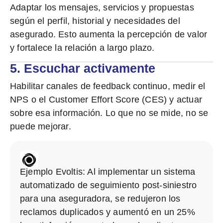
Adaptar los mensajes, servicios y propuestas
según el perfil, historial y necesidades del
asegurado.
Esto aumenta la percepción de valor
y fortalece la relación a largo plazo
.
5. Escuchar activamente
Habilitar canales de feedback continuo
, medir el
NPS o el Customer Effort Score (CES) y actuar
sobre esa información. Lo que no se mide, no se
puede mejorar.
Ejemplo Evoltis:
Al implementar un sistema
automatizado de seguimiento post-siniestro
para una aseguradora, se redujeron los
reclamos duplicados y
aumentó en un 25%