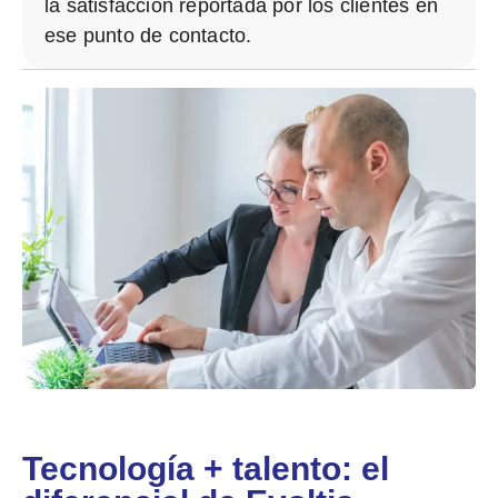
la satisfacción reportada
por los clientes en
ese punto de contacto.
Tecnología + talento: el