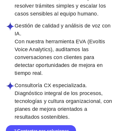
resolver trámites simples y escalar los
casos sensibles al equipo humano.
Gestión de calidad y análisis de voz con
IA.
Con nuestra herramienta EVA (Evoltis
Voice Analytics), auditamos las
conversaciones con clientes para
detectar oportunidades de mejora en
tiempo real.
Consultoría CX especializada.
Diagnóstico integral de los procesos,
tecnologías y cultura organizacional, con
planes de mejora orientados a
resultados sostenibles.
Contactar por soluciones