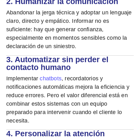
2. Humanizar la comunicación
Abandonar la jerga técnica y adoptar un lenguaje
claro
, directo y empático. Informar no es
suficiente: hay que generar confianza,
especialmente en momentos sensibles como la
declaración de un siniestro.
3. Automatizar sin perder el
contacto humano
Implementar
chatbots
, recordatorios y
notificaciones automáticas
mejora la eficiencia y
reduce errores
. Pero el valor diferencial está en
combinar estos sistemas con un equipo
preparado para intervenir cuando el cliente lo
necesita.
4. Personalizar la atención