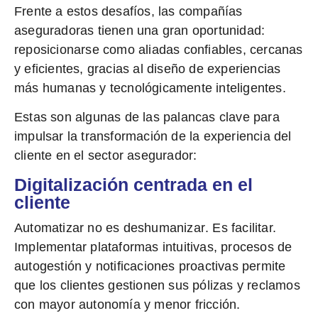
Frente a estos desafíos, las compañías
aseguradoras tienen una gran oportunidad:
reposicionarse como aliadas confiables
, cercanas
y eficientes, gracias al diseño de experiencias
más humanas y tecnológicamente inteligentes.
Estas son algunas de las palancas clave para
impulsar la transformación de la experiencia del
cliente en el sector asegurador:
Digitalización centrada en el
cliente
Automatizar no es deshumanizar
. Es facilitar.
Implementar plataformas intuitivas, procesos de
autogestión y notificaciones proactivas permite
que los clientes gestionen sus pólizas y reclamos
con mayor autonomía y menor fricción.