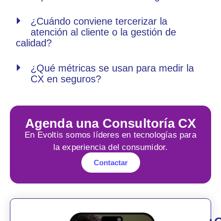
¿Cuándo conviene tercerizar la
atención al cliente o la gestión de
calidad?
¿Qué métricas se usan para medir la
CX en seguros?
Agenda una Consultoría CX
En Evoltis somos líderes en tecnologías para
la experiencia del consumidor.
Contactar