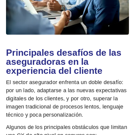
Principales desafíos de las
aseguradoras en la
experiencia del cliente
El sector asegurador enfrenta un doble desafío:
por un lado, adaptarse a las nuevas expectativas
digitales de los clientes, y por otro,
superar la
imagen tradicional
de procesos lentos, lenguaje
técnico y poca personalización.
Algunos de los principales obstáculos que limitan