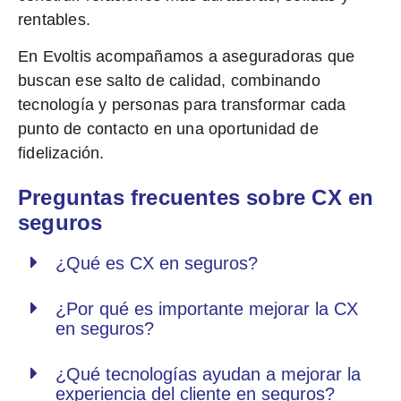
rentables.
En Evoltis acompañamos a aseguradoras que
buscan ese salto de calidad, combinando
tecnología y personas para
transformar cada
punto de contacto en una oportunidad de
fidelización
.
Preguntas frecuentes sobre CX en
seguros
¿Qué es CX en seguros?
¿Por qué es importante mejorar la CX
en seguros?
¿Qué tecnologías ayudan a mejorar la
experiencia del cliente en seguros?