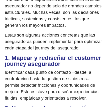
asegurador no depende solo de grandes cambios
estructurales. Muchas veces, son las
decisiones
tácticas, sostenidas y consistentes, las que
generan los mayores impactos
.
Estas son algunas acciones concretas que las
aseguradoras pueden implementar para optimizar
cada etapa del journey del asegurado:
1. Mapear y rediseñar el customer
journey asegurador
Identificar cada punto de contacto –desde la
contratación hasta la gestión de siniestros–
permite detectar fricciones y oportunidades de
mejora. Esto es clave para diseñar experiencias
fluidas, empáticas y orientadas a resolver.