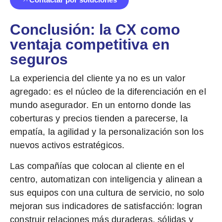
Conclusión: la CX como
ventaja competitiva en
seguros
La experiencia del cliente ya no es un valor
agregado:
es el núcleo de la diferenciación en el
mundo asegurador
. En un entorno donde las
coberturas y precios tienden a parecerse, la
empatía, la agilidad y la personalización son los
nuevos activos estratégicos.
Las compañías que colocan al cliente en el
centro, automatizan con inteligencia y alinean a
sus equipos con una cultura de servicio, no solo
mejoran sus indicadores de satisfacción:
logran
construir relaciones más duraderas, sólidas y