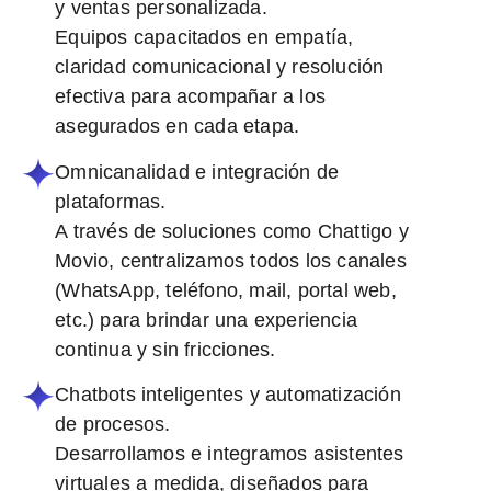
y ventas personalizada.
Equipos capacitados en empatía,
claridad comunicacional y resolución
efectiva para acompañar a los
asegurados en cada etapa.
Omnicanalidad e integración de
plataformas.
A través de soluciones como Chattigo y
Movio, centralizamos todos los canales
(WhatsApp, teléfono, mail, portal web,
etc.) para brindar una experiencia
continua y sin fricciones.
Chatbots inteligentes y automatización
de procesos.
Desarrollamos e integramos asistentes
virtuales a medida, diseñados para