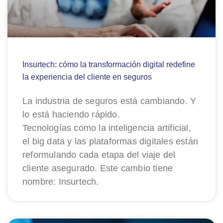
Insurtech: cómo la transformación digital redefine
la experiencia del cliente en seguros
La industria de seguros está cambiando. Y
lo está haciendo rápido.
Tecnologías como la inteligencia artificial,
el big data y las plataformas digitales están
reformulando cada etapa del viaje del
cliente asegurado. Este cambio tiene
nombre: Insurtech.