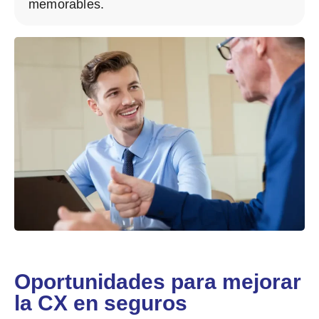
memorables.
Oportunidades para mejorar
la CX en seguros