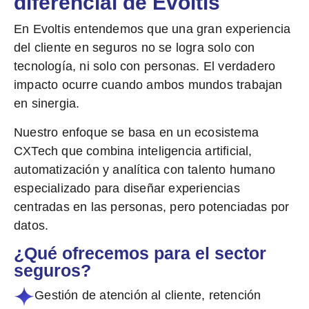
diferencial de Evoltis
En Evoltis entendemos que una gran experiencia
del cliente en seguros no se logra solo con
tecnología, ni solo con personas.
El verdadero
impacto ocurre cuando ambos mundos trabajan
en sinergia
.
Nuestro enfoque se basa en un ecosistema
CXTech que combina
inteligencia artificial,
automatización y analítica con talento humano
especializado
para diseñar experiencias
centradas en las personas, pero potenciadas por
datos.
¿Qué ofrecemos para el sector
seguros?
Gestión de atención al cliente, retención