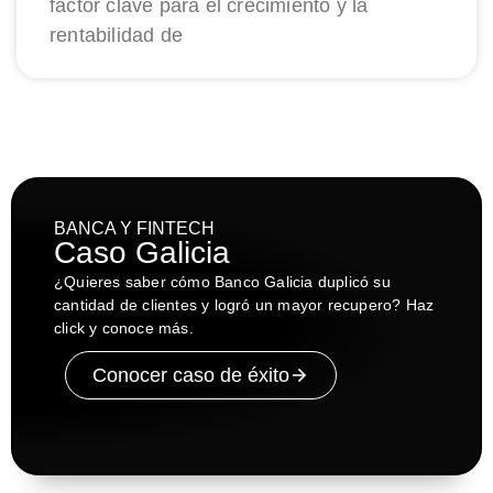
factor clave para el crecimiento y la
rentabilidad de
BANCA Y FINTECH
Caso Galicia
¿Quieres saber cómo Banco Galicia duplicó su
cantidad de clientes y logró un mayor recupero? Haz
click y conoce más.
Conocer caso de éxito