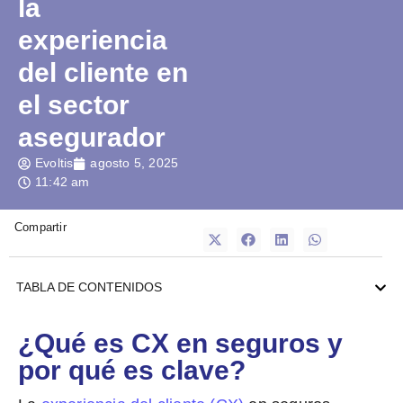
la
experiencia
del cliente en
el sector
asegurador
Evoltis
agosto 5, 2025
11:42 am
Compartir
TABLA DE CONTENIDOS
¿Qué es CX en seguros y
por qué es clave?