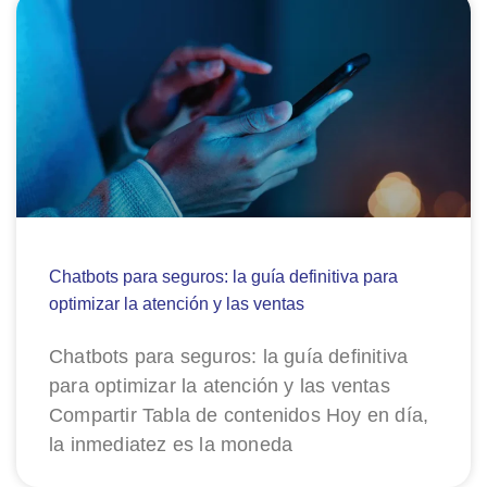
Chatbots para seguros: la guía definitiva para
optimizar la atención y las ventas
Chatbots para seguros: la guía definitiva
para optimizar la atención y las ventas
Compartir Tabla de contenidos Hoy en día,
la inmediatez es la moneda