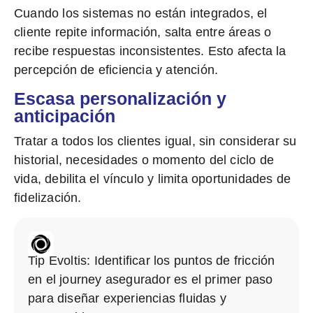
Cuando los sistemas no están integrados
, el
cliente repite información, salta entre áreas o
recibe respuestas inconsistentes. Esto afecta la
percepción de eficiencia y atención.
Escasa personalización y
anticipación
Tratar a todos los clientes igual
, sin considerar su
historial, necesidades o momento del ciclo de
vida, debilita el vínculo y limita oportunidades de
fidelización.
Tip Evoltis:
Identificar los puntos de fricción
en el journey asegurador
es el primer paso
para diseñar experiencias fluidas y