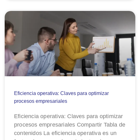
Eficiencia operativa: Claves para optimizar
procesos empresariales
Eficiencia operativa: Claves para optimizar
procesos empresariales Compartir Tabla de
contenidos La eficiencia operativa es un