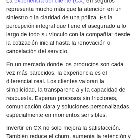
La
experiencia del cliente (CX)
en seguros
representa mucho más que la atención en un
siniestro o la claridad de una póliza.
Es la
percepción integral que tiene el asegurado
a lo
largo de todo su vínculo con la compañía: desde
la cotización inicial hasta la renovación o
cancelación del servicio.
En un mercado donde los productos son cada
vez más parecidos,
la experiencia es el
diferencial real
. Los clientes valoran la
simplicidad, la transparencia y la capacidad de
respuesta. Esperan procesos sin fricciones,
comunicación clara y soluciones personalizadas,
especialmente en momentos sensibles.
Invertir en
CX
no solo mejora la satisfacción.
También reduce el churn,
aumenta la retención y