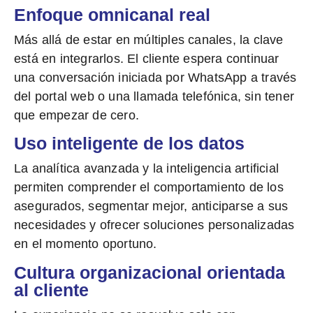
Enfoque omnicanal real
Más allá de estar en múltiples canales,
la clave
está en integrarlos
. El cliente espera continuar
una conversación iniciada por WhatsApp a través
del portal web o una llamada telefónica, sin tener
que empezar de cero.
Uso inteligente de los datos
La analítica avanzada y la inteligencia artificial
permiten comprender el comportamiento de los
asegurados, segmentar mejor, anticiparse a sus
necesidades y ofrecer
soluciones personalizadas
en el momento oportuno.
Cultura organizacional orientada
al cliente