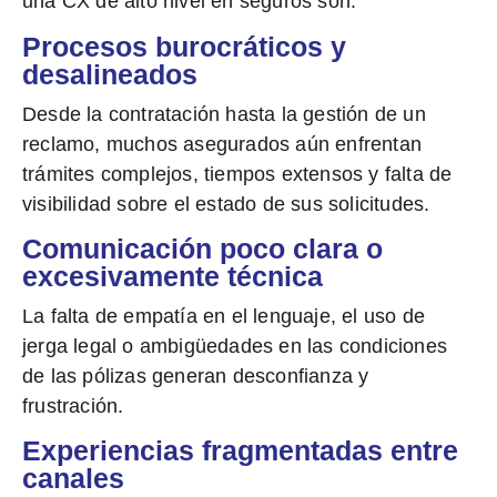
una CX de alto nivel en seguros son:
Procesos burocráticos y
desalineados
Desde la contratación hasta la gestión de un
reclamo
, muchos asegurados aún enfrentan
trámites complejos, tiempos extensos y falta de
visibilidad sobre el estado de sus solicitudes.
Comunicación poco clara o
excesivamente técnica
La falta de empatía en el lenguaje
, el uso de
jerga legal o ambigüedades en las condiciones
de las pólizas generan desconfianza y
frustración.
Experiencias fragmentadas entre
canales