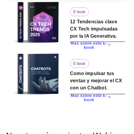
E-book
12 Tendencias clave
CX Tech impulsadas
por la IA Generativa.
Mas sobre este E-
book
E-book
Como impulsar tus
ventas y mejorar el CX
con un Chatbot.
Mas sobre este E-
book