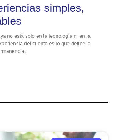
riencias simples,
ables
 ya no está solo en la tecnología ni en la
periencia del cliente es lo que define la
permanencia.