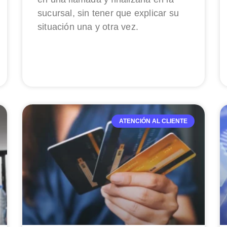
sucursal, sin tener que explicar su
situación una y otra vez.
ATENCIÓN AL CLIENTE