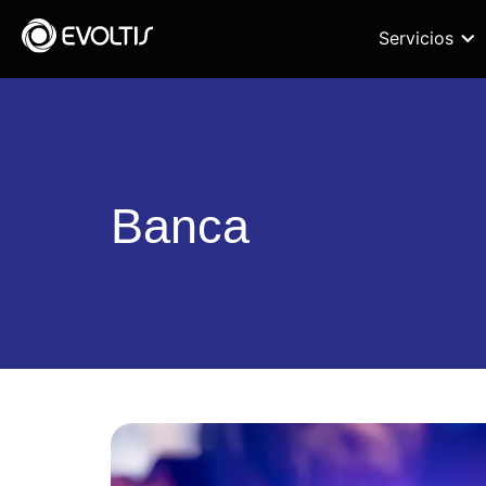
Servicios
Banca