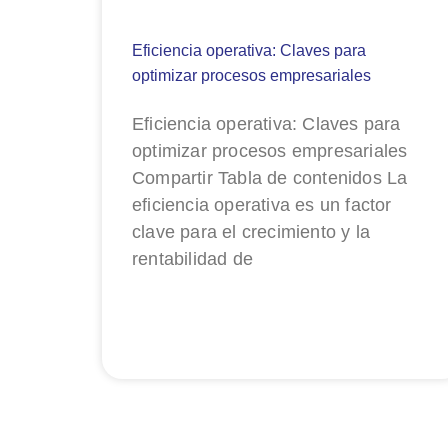
Eficiencia operativa: Claves para
optimizar procesos empresariales
Eficiencia operativa: Claves para
optimizar procesos empresariales
Compartir Tabla de contenidos La
eficiencia operativa es un factor
clave para el crecimiento y la
rentabilidad de