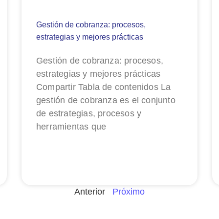
Gestión de cobranza: procesos,
estrategias y mejores prácticas
Gestión de cobranza: procesos,
estrategias y mejores prácticas
Compartir Tabla de contenidos La
gestión de cobranza es el conjunto
de estrategias, procesos y
herramientas que
Anterior
Próximo