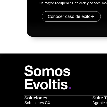
un mayor recupero? Haz click y conoce má
Conocer caso de éxito
Soluciones
Suite 
Soluciones CX
Agente 