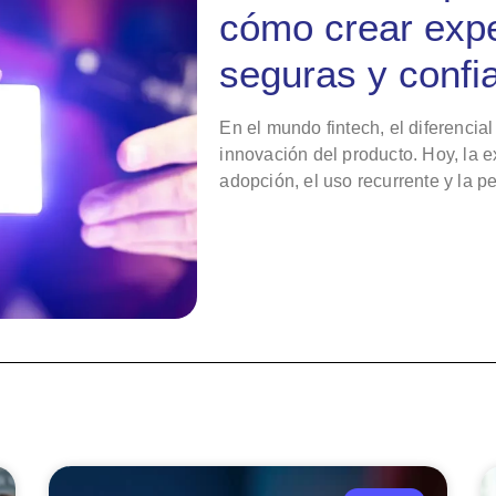
cómo crear expe
seguras y confi
En el mundo fintech, el diferencial
innovación del producto. Hoy, la ex
adopción, el uso recurrente y la 