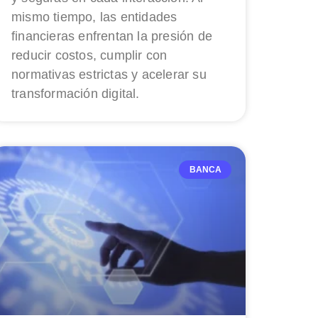
mismo tiempo, las entidades
financieras enfrentan la presión de
reducir costos, cumplir con
normativas estrictas y acelerar su
transformación digital.
BANCA