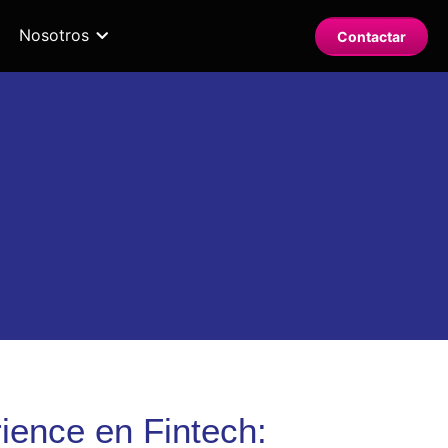
Nosotros
Contactar
ience en Fintech: