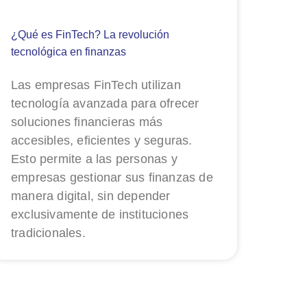
¿Qué es FinTech? La revolución
tecnológica en finanzas
Las empresas FinTech utilizan
tecnología avanzada para ofrecer
soluciones financieras más
accesibles, eficientes y seguras.
Esto permite a las personas y
empresas gestionar sus finanzas de
manera digital, sin depender
exclusivamente de instituciones
tradicionales.