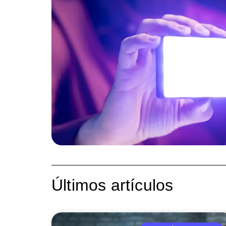
Últimos artículos