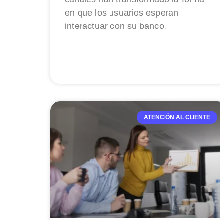
en que los usuarios esperan
interactuar con su banco.
ATENCIÓN AL CLIENTE