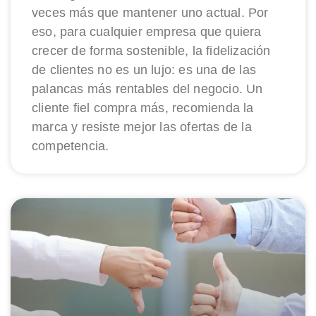
veces más que mantener uno actual. Por
eso, para cualquier empresa que quiera
crecer de forma sostenible, la fidelización
de clientes no es un lujo: es una de las
palancas más rentables del negocio. Un
cliente fiel compra más, recomienda la
marca y resiste mejor las ofertas de la
competencia.