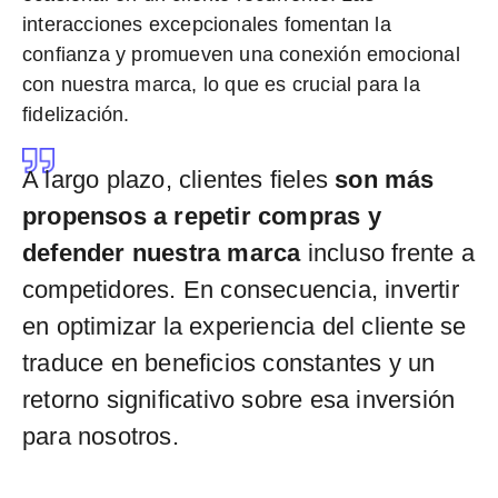
interacciones excepcionales fomentan la
confianza y promueven una conexión emocional
con nuestra marca, lo que es crucial para la
fidelización.
A largo plazo, clientes fieles
son más
propensos a repetir compras y
defender nuestra marca
incluso frente a
competidores. En consecuencia, invertir
en optimizar la experiencia del cliente se
traduce en beneficios constantes y un
retorno significativo sobre esa inversión
para nosotros.