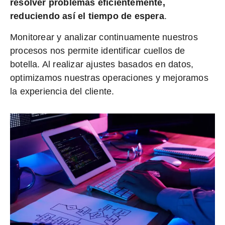
resolver problemas eficientemente,
reduciendo así el tiempo de espera
.
Monitorear y analizar continuamente nuestros
procesos nos permite identificar cuellos de
botella. Al realizar ajustes basados en datos,
optimizamos nuestras operaciones y mejoramos
la experiencia del cliente.