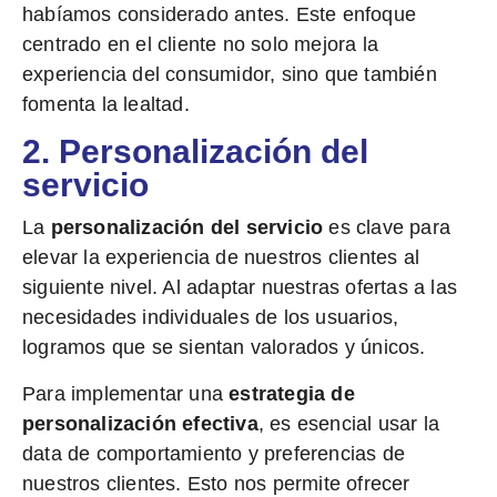
habíamos considerado antes. Este enfoque
centrado en el cliente no solo mejora la
experiencia del consumidor, sino que también
fomenta la lealtad.
2. Personalización del
servicio
La
personalización del servicio
es clave para
elevar la experiencia de nuestros clientes al
siguiente nivel. Al adaptar nuestras ofertas a las
necesidades individuales de los usuarios,
logramos que se sientan valorados y únicos.
Para implementar una
estrategia de
personalización efectiva
, es esencial usar la
data de comportamiento y preferencias de
nuestros clientes. Esto nos permite ofrecer