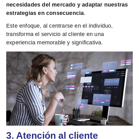
necesidades del mercado y adaptar nuestras
estrategias en consecuencia
.
Este enfoque, al centrarse en el individuo,
transforma el servicio al cliente en una
experiencia memorable y significativa.
3. Atención al cliente