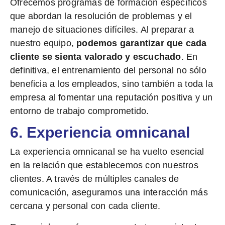
Ofrecemos programas de formación específicos
que abordan la resolución de problemas y el
manejo de situaciones difíciles. Al preparar a
nuestro equipo,
podemos garantizar que cada
cliente se sienta valorado y escuchado
. En
definitiva, el entrenamiento del personal no sólo
beneficia a los empleados, sino también a toda la
empresa al fomentar una reputación positiva y un
entorno de trabajo comprometido.
6. Experiencia omnicanal
La experiencia omnicanal se ha vuelto esencial
en la relación que establecemos con nuestros
clientes. A través de múltiples canales de
comunicación, aseguramos una interacción más
cercana y personal con cada cliente.