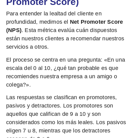
Promoter Score)
Para entender la lealtad del cliente en
profundidad, medimos el
Net Promoter Score
(NPS)
. Esta métrica evalúa cuán dispuestos
están nuestros clientes a recomendar nuestros
servicios a otros.
El proceso se centra en una pregunta: «En una
escala del 0 al 10, ¿qué tan probable es que
recomiendes nuestra empresa a un amigo o
colega?».
Las respuestas se clasifican en promotores,
pasivos y detractores. Los promotores son
aquellos que califican de 9 a 10 y son
considerados como los más leales. Los pasivos
eligen 7 u 8, mientras que los detractores