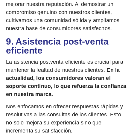
mejorar nuestra reputación. Al demostrar un
compromiso genuino con nuestros clientes,
cultivamos una comunidad sólida y ampliamos
nuestra base de consumidores satisfechos.
9. Asistencia post-venta
eficiente
La asistencia postventa eficiente es crucial para
mantener la lealtad de nuestros clientes.
En la
actualidad, los consumidores valoran el
soporte continuo, lo que refuerza la confianza
en nuestra marca.
Nos enfocamos en ofrecer respuestas rápidas y
resolutivas a las consultas de los clientes. Esto
no solo mejora su experiencia sino que
incrementa su satisfacción.