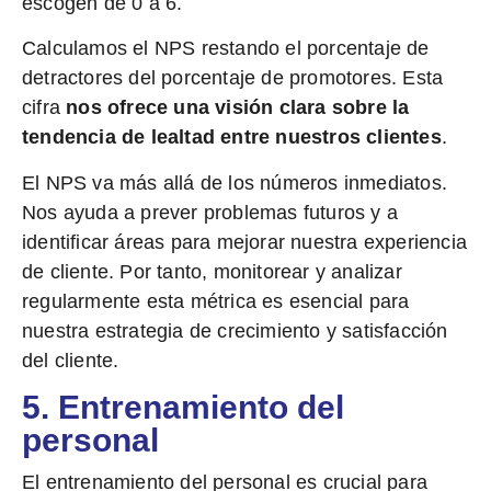
escogen de 0 a 6.
Calculamos el NPS restando el porcentaje de
detractores del porcentaje de promotores. Esta
cifra
nos ofrece una visión clara sobre la
tendencia de lealtad entre nuestros clientes
.
El NPS va más allá de los números inmediatos.
Nos ayuda a prever problemas futuros y a
identificar áreas para mejorar nuestra experiencia
de cliente. Por tanto, monitorear y analizar
regularmente esta métrica es esencial para
nuestra estrategia de crecimiento y satisfacción
del cliente.
5. Entrenamiento del
personal
El entrenamiento del personal es crucial para