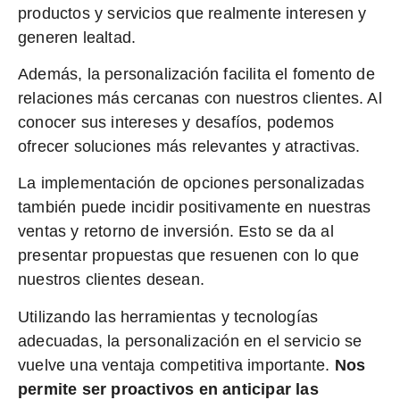
productos y servicios que realmente interesen y
generen lealtad.
Además, la personalización facilita el fomento de
relaciones más cercanas con nuestros clientes. Al
conocer sus intereses y desafíos, podemos
ofrecer soluciones más relevantes y atractivas.
La implementación de opciones personalizadas
también puede incidir positivamente en nuestras
ventas y retorno de inversión. Esto se da al
presentar propuestas que resuenen con lo que
nuestros clientes desean.
Utilizando las herramientas y tecnologías
adecuadas, la personalización en el servicio se
vuelve una ventaja competitiva importante.
Nos
permite ser proactivos en anticipar las