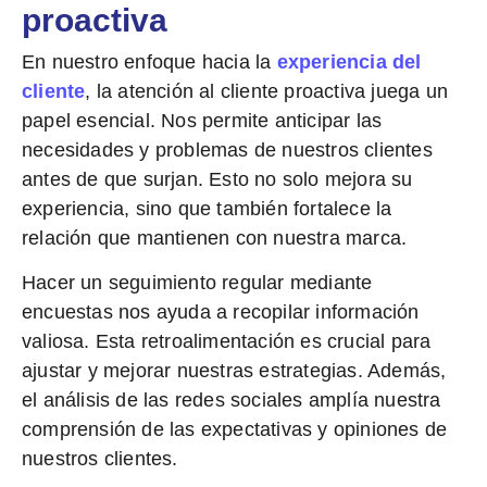
proactiva
En nuestro enfoque hacia la
experiencia del
cliente
, la atención al cliente proactiva juega un
papel esencial. Nos permite anticipar las
necesidades y problemas de nuestros clientes
antes de que surjan. Esto no solo mejora su
experiencia, sino que también fortalece la
relación que mantienen con nuestra marca.
Hacer un seguimiento regular mediante
encuestas nos ayuda a recopilar información
valiosa. Esta retroalimentación es crucial para
ajustar y mejorar nuestras estrategias. Además,
el análisis de las redes sociales amplía nuestra
comprensión de las expectativas y opiniones de
nuestros clientes.