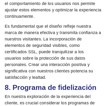
el comportamiento de los usuarios nos permite
ajustar estos elementos y optimizar la experiencia
continuamente.
Es fundamental que el diseño refleje nuestra
marca de manera efectiva y transmita confianza a
nuestros visitantes. La incorporación de
elementos de seguridad visibles, como
certificados SSL, puede tranquilizar a los
usuarios sobre la protección de sus datos
personales. Crear una interacción positiva y
significativa con nuestros clientes potencia su
satisfacción y lealtad.
8. Programa de fidelización
En nuestra exploración de la experiencia del
cliente, es crucial considerar los programas de