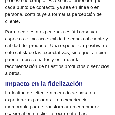
proceso de compra. Es esencial entender que
cada punto de contacto, ya sea en línea o en
persona, contribuye a formar la percepción del
cliente.
Para medir esta experiencia es útil observar
aspectos como accesibilidad, servicio al cliente y
calidad del producto. Una experiencia positiva no
solo satisface las expectativas, sino que también
puede impresionarlos y estimular la
recomendación de nuestros productos o servicios
a otros.
Impacto en la fidelización
La lealtad del cliente a menudo se basa en
experiencias pasadas. Una experiencia
memorable puede transformar un comprador
ocasional en un cliente recurrente. Las