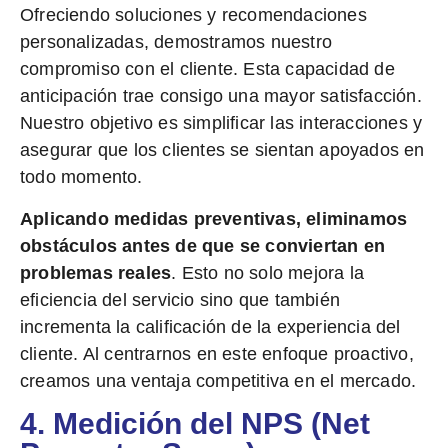
Ofreciendo soluciones y recomendaciones
personalizadas, demostramos nuestro
compromiso con el cliente. Esta capacidad de
anticipación trae consigo una mayor satisfacción.
Nuestro objetivo es simplificar las interacciones y
asegurar que los clientes se sientan apoyados en
todo momento.
Aplicando medidas preventivas, eliminamos
obstáculos antes de que se conviertan en
problemas reales
. Esto no solo mejora la
eficiencia del servicio sino que también
incrementa la calificación de la experiencia del
cliente. Al centrarnos en este enfoque proactivo,
creamos una ventaja competitiva en el mercado.
4. Medición del NPS (Net