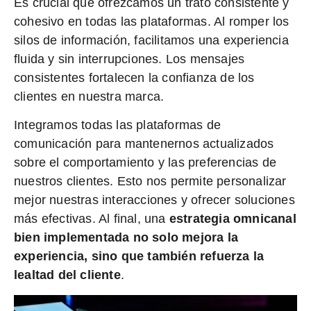
Es crucial que ofrezcamos un trato consistente y
cohesivo en todas las plataformas. Al romper los
silos de información, facilitamos una experiencia
fluida y sin interrupciones. Los mensajes
consistentes fortalecen la confianza de los
clientes en nuestra marca.
Integramos todas las plataformas de
comunicación para mantenernos actualizados
sobre el comportamiento y las preferencias de
nuestros clientes. Esto nos permite personalizar
mejor nuestras interacciones y ofrecer soluciones
más efectivas. Al final, una
estrategia omnicanal
bien implementada no solo mejora la
experiencia, sino que también refuerza la
lealtad del cliente
.