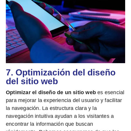
7. Optimización del diseño
del sitio web
Optimizar el diseño de un sitio web
es esencial
para mejorar la experiencia del usuario y facilitar
la navegación. La estructura clara y la
navegación intuitiva ayudan a los visitantes a
encontrar la información que buscan