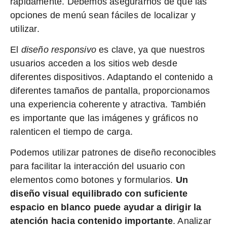
rápidamente. Debemos asegurarnos de que las
opciones de menú sean fáciles de localizar y
utilizar.
El
diseño responsivo
es clave, ya que nuestros
usuarios acceden a los sitios web desde
diferentes dispositivos. Adaptando el contenido a
diferentes tamaños de pantalla, proporcionamos
una experiencia coherente y atractiva. También
es importante que las imágenes y gráficos no
ralenticen el tiempo de carga.
Podemos utilizar patrones de diseño reconocibles
para facilitar la interacción del usuario con
elementos como botones y formularios.
Un
diseño visual equilibrado con suficiente
espacio en blanco puede ayudar a dirigir la
atención hacia contenido importante
. Analizar