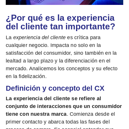
¿Por qué es la experiencia
del cliente tan importante?
La
experiencia del cliente
es crítica para
cualquier negocio. Impacta no solo en la
satisfacción del consumidor, sino también en la
lealtad a largo plazo y la diferenciación en el
mercado. Analicemos los conceptos y su efecto
en la fidelización.
Definición y concepto del CX
La experiencia del cliente se refiere al
conjunto de interacciones que un consumidor
tiene con nuestra marca
. Comienza desde el
primer contacto y abarca todas las fases del