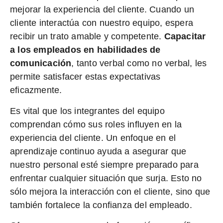
mejorar la experiencia del cliente. Cuando un
cliente interactúa con nuestro equipo, espera
recibir un trato amable y competente.
Capacitar
a los empleados en habilidades de
comunicación
, tanto verbal como no verbal, les
permite satisfacer estas expectativas
eficazmente.
Es vital que los integrantes del equipo
comprendan cómo sus roles influyen en la
experiencia del cliente. Un enfoque en el
aprendizaje continuo ayuda a asegurar que
nuestro personal esté siempre preparado para
enfrentar cualquier situación que surja. Esto no
sólo mejora la interacción con el cliente, sino que
también fortalece la confianza del empleado.