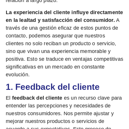
relación a largo plazo.
La experiencia del cliente influye directamente
en la lealtad y satisfacción del consumidor.
A
través de una gestión eficaz de estos puntos de
contacto, podemos asegurar que nuestros
clientes no solo reciban un producto o servicio,
sino que vivan una experiencia memorable y
positiva. Esto se traduce en ventajas competitivas
significativas en un mercado en constante
evolución.
1. Feedback del cliente
El
feedback del cliente
es un recurso clave para
entender las percepciones y necesidades de
nuestros consumidores. Nos permite ajustar y
mejorar nuestros productos o servicios de