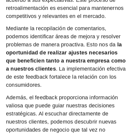
acuerdo a sus expectativas. Este proceso de
retroalimentación es esencial para mantenernos
competitivos y relevantes en el mercado.
Mediante la recopilación de comentarios,
podemos identificar áreas de mejora y resolver
problemas de manera proactiva. Esto nos da
la
oportunidad de realizar ajustes necesarios
que beneficien tanto a nuestra empresa como
a nuestros clientes
. La implementación efectiva
de este feedback fortalece la relación con los
consumidores.
Además, el feedback proporciona información
valiosa que puede guiar nuestras decisiones
estratégicas. Al escuchar directamente de
nuestros clientes, podemos descubrir nuevas
oportunidades de negocio que tal vez no