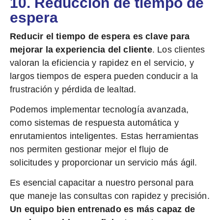
10. Reducción de tiempo de
espera
Reducir el tiempo de espera es clave para
mejorar la experiencia del cliente
. Los clientes
valoran la eficiencia y rapidez en el servicio, y
largos tiempos de espera pueden conducir a la
frustración y pérdida de lealtad.
Podemos implementar tecnología avanzada,
como sistemas de respuesta automática y
enrutamientos inteligentes. Estas herramientas
nos permiten gestionar mejor el flujo de
solicitudes y proporcionar un servicio más ágil.
Es esencial capacitar a nuestro personal para
que maneje las consultas con rapidez y precisión.
Un equipo bien entrenado es más capaz de