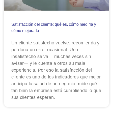
Satisfacción del cliente: qué es, cómo medirla y
cómo mejorarla
Un cliente satisfecho vuelve, recomienda y
perdona un error ocasional. Uno
insatisfecho se va —muchas veces sin
avisar— y le cuenta a otros su mala
experiencia. Por eso la satisfacción del
cliente es uno de los indicadores que mejor
anticipa la salud de un negocio: mide qué
tan bien la empresa está cumpliendo lo que
sus clientes esperan.