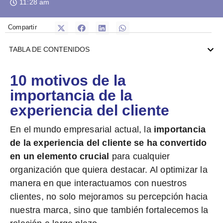
11:28 am
Compartir
TABLA DE CONTENIDOS
10 motivos de la
importancia de la
experiencia del cliente
En el mundo empresarial actual, la
importancia
de la
experiencia del cliente se ha convertido
en un elemento crucial
para cualquier
organización que quiera destacar. Al optimizar la
manera en que interactuamos con nuestros
clientes, no solo mejoramos su percepción hacia
nuestra marca, sino que también fortalecemos la