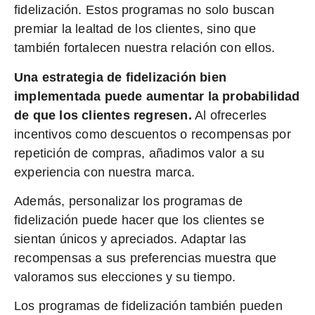
fidelización. Estos programas no solo buscan
premiar la lealtad de los clientes, sino que
también fortalecen nuestra relación con ellos.
Una estrategia de fidelización bien
implementada puede aumentar la probabilidad
de que los clientes regresen.
Al ofrecerles
incentivos como descuentos o recompensas por
repetición de compras, añadimos valor a su
experiencia con nuestra marca.
Además, personalizar los programas de
fidelización puede hacer que los clientes se
sientan únicos y apreciados. Adaptar las
recompensas a sus preferencias muestra que
valoramos sus elecciones y su tiempo.
Los programas de fidelización también pueden