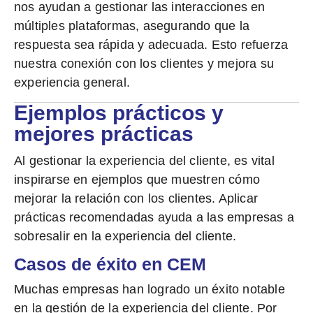
nos ayudan a gestionar las interacciones en
múltiples plataformas, asegurando que la
respuesta sea rápida y adecuada. Esto refuerza
nuestra conexión con los clientes y mejora su
experiencia general.
Ejemplos prácticos y
mejores prácticas
Al gestionar la experiencia del cliente, es vital
inspirarse en ejemplos que muestren cómo
mejorar la relación con los clientes. Aplicar
prácticas recomendadas ayuda a las empresas a
sobresalir en la experiencia del cliente.
Casos de éxito en CEM
Muchas empresas han logrado un éxito notable
en la gestión de la experiencia del cliente. Por