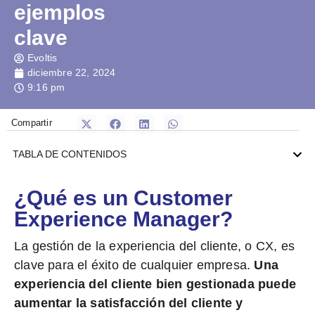
ejemplos
clave
Evoltis
diciembre 22, 2024
9:16 pm
Compartir
TABLA DE CONTENIDOS
¿Qué es un Customer
Experience Manager?
La gestión de la experiencia del cliente, o CX, es
clave para el éxito de cualquier empresa.
Una
experiencia del cliente bien gestionada puede
aumentar la satisfacción del cliente y