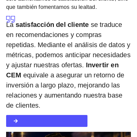
que también fomentamos su lealtad.
La
satisfacción del cliente
se traduce
en recomendaciones y compras
repetidas. Mediante el análisis de datos y
métricas, podemos anticipar necesidades
y ajustar nuestras ofertas.
Invertir en
CEM
equivale a asegurar un retorno de
inversión a largo plazo, mejorando las
relaciones y aumentando nuestra base
de clientes.
Contactar con un experto CX