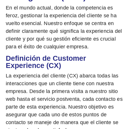
En el mundo actual, donde la competencia es
feroz,
gestionar la experiencia del cliente
se ha
vuelto esencial. Nuestro enfoque se centra en
definir claramente qué significa la experiencia del
cliente y por qué su gestión eficiente es crucial
para el éxito de cualquier empresa.
Definición de Customer
Experience (CX)
La
experiencia del cliente (CX)
abarca todas las
interacciones que un cliente tiene con nuestra
empresa. Desde la primera visita a nuestro sitio
web hasta el servicio postventa, cada contacto es
parte de esta experiencia. Nuestro objetivo es
asegurar que cada uno de estos puntos de
contacto se maneje de manera que el cliente se