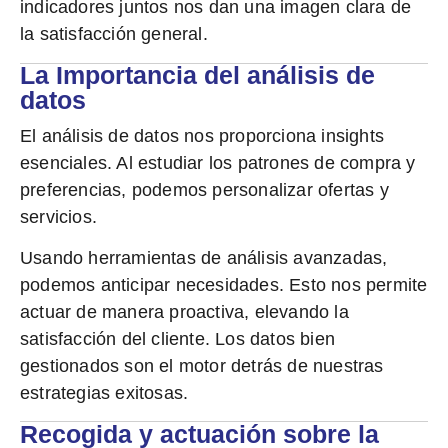
indicadores juntos nos dan una imagen clara de
la satisfacción general.
La Importancia del análisis de
datos
El análisis de datos nos proporciona insights
esenciales. Al estudiar los patrones de compra y
preferencias, podemos personalizar ofertas y
servicios.
Usando herramientas de análisis avanzadas,
podemos anticipar necesidades. Esto nos permite
actuar de manera proactiva, elevando la
satisfacción del cliente. Los datos bien
gestionados son el motor detrás de nuestras
estrategias exitosas.
Recogida y actuación sobre la