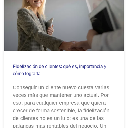
Fidelización de clientes: qué es, importancia y
cómo lograrla
Conseguir un cliente nuevo cuesta varias
veces más que mantener uno actual. Por
eso, para cualquier empresa que quiera
crecer de forma sostenible, la fidelización
de clientes no es un lujo: es una de las
palancas más rentables del negocio. Un