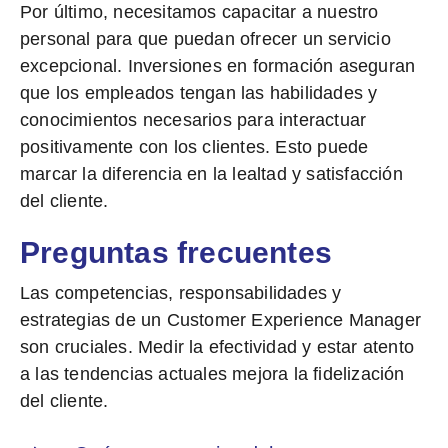
Por último, necesitamos
capacitar a nuestro
personal
para que puedan ofrecer un servicio
excepcional. Inversiones en formación aseguran
que los empleados tengan las habilidades y
conocimientos necesarios para interactuar
positivamente con los clientes. Esto puede
marcar la diferencia en la lealtad y satisfacción
del cliente.
Preguntas frecuentes
Las competencias, responsabilidades y
estrategias de un Customer Experience Manager
son cruciales. Medir la efectividad y estar atento
a las tendencias actuales mejora la fidelización
del cliente.