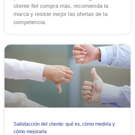
cliente fiel compra más, recomienda la
marca y resiste mejor las ofertas de la
competencia.
Satisfacción del cliente: qué es, cómo medirla y
cómo mejorarla