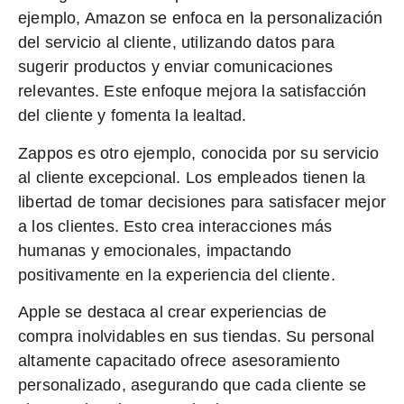
ejemplo,
Amazon
se enfoca en la personalización
del servicio al cliente, utilizando datos para
sugerir productos y enviar comunicaciones
relevantes. Este enfoque mejora la satisfacción
del cliente y fomenta la lealtad.
Zappos
es otro ejemplo, conocida por su servicio
al cliente excepcional. Los empleados tienen la
libertad de tomar decisiones para satisfacer mejor
a los clientes. Esto crea interacciones más
humanas y emocionales, impactando
positivamente en la experiencia del cliente.
Apple
se destaca al crear experiencias de
compra inolvidables en sus tiendas. Su personal
altamente capacitado ofrece asesoramiento
personalizado, asegurando que cada cliente se