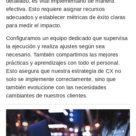
detallado, es vital implementarlo de manera
efectiva. Esto requiere asignar recursos
adecuados y establecer métricas de éxito claras
para medir el impacto.
Configuramos un equipo dedicado que supervisa
la ejecución y realiza ajustes según sea
necesario. También compartimos las mejores
prácticas y aprendizajes con todo el personal.
Esto asegura que nuestra
estrategia de CX
no
solo se implemente correctamente, sino que
también evolucione con las necesidades
cambiantes de nuestros clientes.