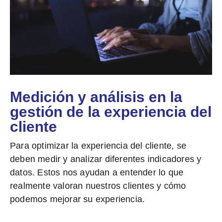
Medición y análisis en la
gestión de la experiencia del
cliente
Para optimizar la experiencia del cliente, se
deben medir y analizar diferentes indicadores y
datos. Estos nos ayudan a entender lo que
realmente valoran nuestros clientes y cómo
podemos mejorar su experiencia.