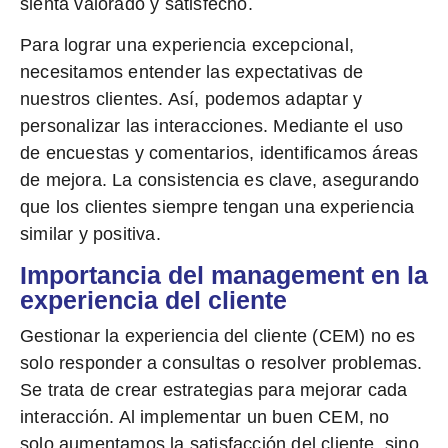
sienta valorado y satisfecho.
Para lograr una experiencia excepcional,
necesitamos entender las expectativas de
nuestros clientes. Así, podemos adaptar y
personalizar las interacciones. Mediante el uso
de encuestas y comentarios, identificamos áreas
de mejora.
La consistencia es clave
, asegurando
que los clientes siempre tengan una experiencia
similar y positiva.
Importancia del management en la
experiencia del cliente
Gestionar la experiencia del cliente
(CEM) no es
solo responder a consultas o resolver problemas.
Se trata de crear estrategias para mejorar cada
interacción. Al implementar un buen CEM, no
solo aumentamos la satisfacción del cliente, sino