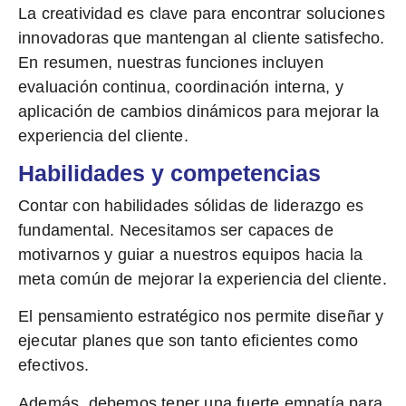
La creatividad
es clave para encontrar soluciones
innovadoras que mantengan al cliente satisfecho.
En resumen, nuestras funciones incluyen
evaluación continua, coordinación interna, y
aplicación de cambios dinámicos para mejorar la
experiencia del cliente.
Habilidades y competencias
Contar con
habilidades sólidas de liderazgo
es
fundamental. Necesitamos ser capaces de
motivarnos
y guiar a nuestros equipos hacia la
meta común de mejorar la experiencia del cliente.
El
pensamiento estratégico
nos permite diseñar y
ejecutar planes que son tanto eficientes como
efectivos.
Además, debemos tener una fuerte
empatía
para