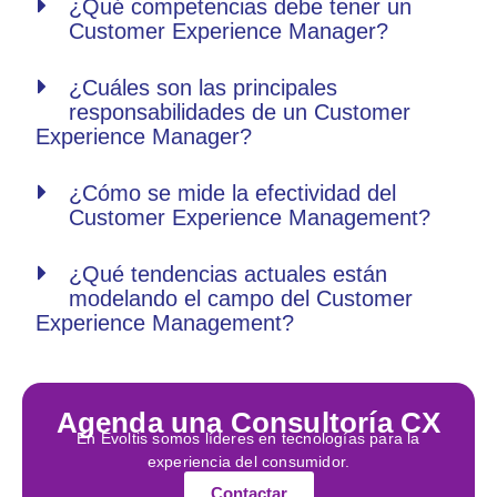
¿Qué competencias debe tener un
Customer Experience Manager?
¿Cuáles son las principales
responsabilidades de un Customer
Experience Manager?
¿Cómo se mide la efectividad del
Customer Experience Management?
¿Qué tendencias actuales están
modelando el campo del Customer
Experience Management?
Agenda una Consultoría CX
En Evoltis somos líderes en tecnologías para la
experiencia del consumidor.
Contactar