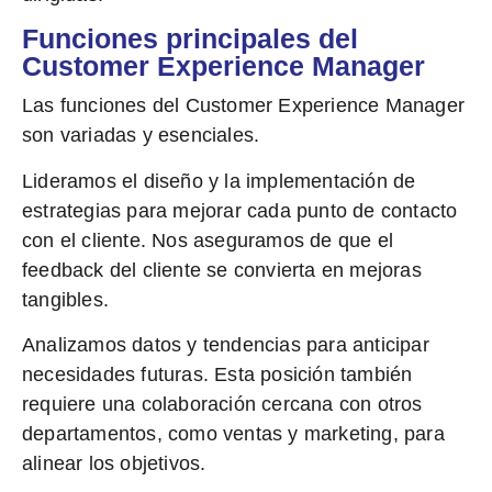
Funciones principales del
Customer Experience Manager
Las funciones del Customer Experience Manager
son variadas y esenciales.
Lideramos
el diseño y la implementación de
estrategias para mejorar cada punto de contacto
con el cliente. Nos aseguramos de que el
feedback del cliente se convierta en mejoras
tangibles.
Analizamos
datos y tendencias para anticipar
necesidades futuras. Esta posición también
requiere una colaboración cercana con otros
departamentos, como ventas y marketing, para
alinear los objetivos.