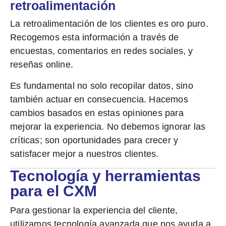
retroalimentación
La
retroalimentación de los clientes
es oro puro.
Recogemos esta información a través de
encuestas, comentarios en redes sociales, y
reseñas online.
Es fundamental no solo recopilar datos, sino
también actuar en consecuencia. Hacemos
cambios basados en estas opiniones para
mejorar la experiencia. No debemos ignorar las
críticas; son oportunidades para crecer y
satisfacer mejor a nuestros clientes.
Tecnología y herramientas
para el CXM
Para gestionar la experiencia del cliente,
utilizamos tecnología avanzada que nos ayuda a