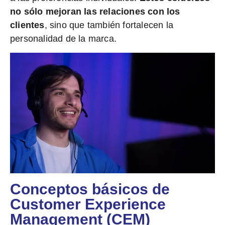
no sólo mejoran las relaciones con los
clientes
, sino que también fortalecen la
personalidad de la marca.
Conceptos básicos de
Customer Experience
Management (CEM)