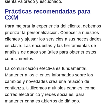
sienta valorado y escuchado.
Prácticas recomendadas para
CXM
Para mejorar la experiencia del cliente, debemos
priorizar la
personalización
. Conocer a nuestros
clientes y ajustar los servicios a sus necesidades
es clave. Las encuestas y las herramientas de
análisis de datos son útiles para obtener estos
conocimientos.
La
comunicación efectiva
es fundamental.
Mantener a los clientes informados sobre los
cambios y novedades crea una relación de
confianza. Utilicemos múltiples canales, como
correo electrónico y redes sociales, para
mantener canales abiertos de diálogo.