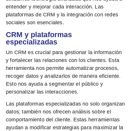
entender y mejorar cada interacción. Las
plataformas de CRM y la integración con redes
sociales son esenciales.
CRM y plataformas
especializadas
Un
CRM
es crucial para gestionar la información
y fortalecer las relaciones con los clientes. Esta
herramienta
nos permite automatizar procesos,
recoger datos y analizarlos de manera eficiente.
Esto nos ayuda a segmentar el público y
personalizar las interacciones.
Las plataformas especializadas no solo organizan
datos; también nos ofrecen análisis sobre el
comportamiento del cliente. Estas herramientas
ayudan a modificar estrategias para maximizar la