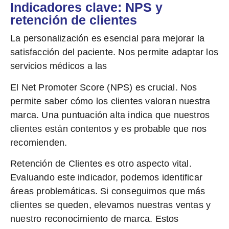
Indicadores clave: NPS y
retención de clientes
La
personalización
es esencial para mejorar la
satisfacción del paciente. Nos permite adaptar los
servicios médicos a las
El
Net Promoter Score (NPS)
es crucial. Nos
permite saber cómo los clientes valoran nuestra
marca. Una puntuación alta indica que nuestros
clientes están contentos y es probable que nos
recomienden.
Retención de Clientes
es otro aspecto vital.
Evaluando este indicador, podemos identificar
áreas problemáticas. Si conseguimos que más
clientes se queden, elevamos nuestras ventas y
nuestro reconocimiento de marca. Estos