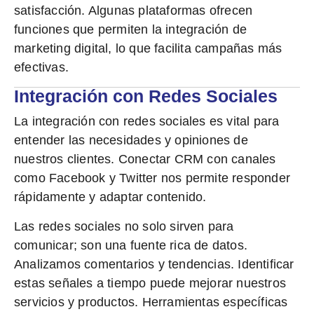
satisfacción. Algunas plataformas ofrecen
funciones que permiten la integración de
marketing digital, lo que facilita campañas más
efectivas.
Integración con Redes Sociales
La integración con
redes sociales
es vital para
entender las necesidades y opiniones de
nuestros clientes. Conectar CRM con canales
como Facebook y Twitter nos permite responder
rápidamente y adaptar contenido.
Las redes sociales no solo sirven para
comunicar; son una fuente rica de datos.
Analizamos comentarios y tendencias. Identificar
estas señales a tiempo puede mejorar nuestros
servicios y productos. Herramientas específicas