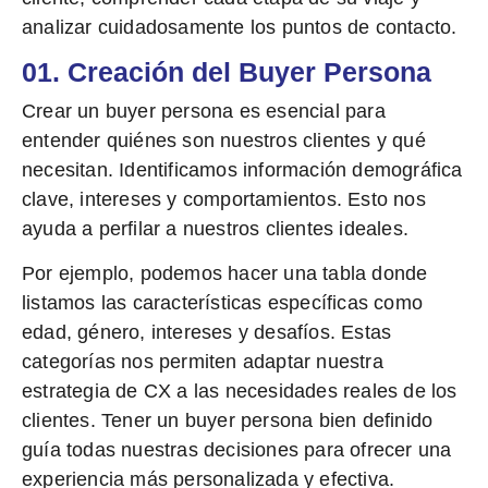
analizar cuidadosamente los puntos de contacto.
01. Creación del Buyer Persona
Crear un buyer persona es esencial para
entender quiénes son nuestros clientes y qué
necesitan.
Identificamos información demográfica
clave
, intereses y comportamientos. Esto nos
ayuda a perfilar a nuestros clientes ideales.
Por ejemplo, podemos hacer una tabla donde
listamos las características específicas como
edad, género, intereses y desafíos. Estas
categorías nos permiten adaptar nuestra
estrategia de CX a las necesidades reales de los
clientes. Tener un buyer persona bien definido
guía todas nuestras decisiones para ofrecer una
experiencia más personalizada y efectiva.