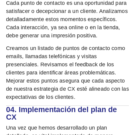
Cada punto de contacto es una oportunidad para
satisfacer o decepcionar a un cliente. Analizamos
detalladamente estos momentos específicos.
Cada interacción, ya sea online o en la tienda,
debe generar una impresión positiva.
Creamos un listado de puntos de contacto
como
emails, llamadas telefónicas y visitas
presenciales. Revisamos el feedback de los
clientes para identificar áreas problemáticas.
Mejorar estos puntos asegura que cada aspecto
de nuestra
estrategia de CX
esté alineado con las
expectativas de los clientes.
04. Implementación del plan de
CX
Una vez que hemos desarrollado un plan