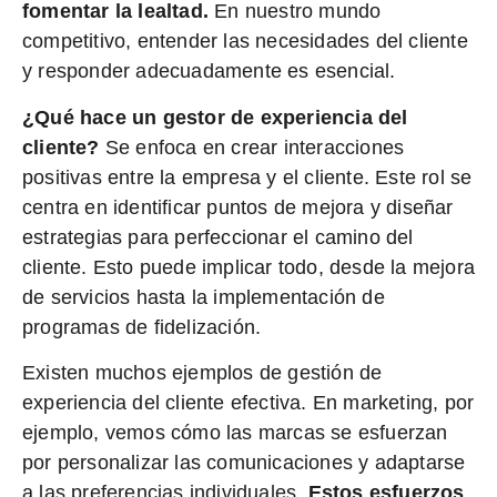
fomentar la lealtad.
En nuestro mundo
competitivo, entender las necesidades del cliente
y responder adecuadamente es esencial.
¿Qué hace un gestor de experiencia del
cliente?
Se enfoca en crear interacciones
positivas entre la empresa y el cliente. Este rol se
centra en identificar puntos de mejora y diseñar
estrategias para perfeccionar el camino del
cliente. Esto puede implicar todo, desde la mejora
de servicios hasta la implementación de
programas de fidelización.
Existen muchos ejemplos de gestión de
experiencia del cliente efectiva. En marketing, por
ejemplo, vemos cómo las marcas se esfuerzan
por personalizar las comunicaciones y adaptarse
a las preferencias individuales.
Estos esfuerzos