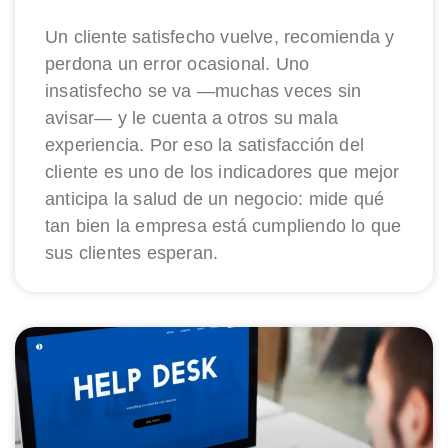
Un cliente satisfecho vuelve, recomienda y
perdona un error ocasional. Uno
insatisfecho se va —muchas veces sin
avisar— y le cuenta a otros su mala
experiencia. Por eso la satisfacción del
cliente es uno de los indicadores que mejor
anticipa la salud de un negocio: mide qué
tan bien la empresa está cumpliendo lo que
sus clientes esperan.