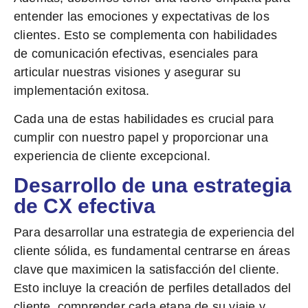
entender las emociones y expectativas de los
clientes. Esto se complementa con habilidades
de comunicación efectivas, esenciales para
articular nuestras visiones y asegurar su
implementación exitosa.
Cada una de estas habilidades es crucial para
cumplir con nuestro papel y proporcionar una
experiencia de cliente excepcional.
Desarrollo de una estrategia
de CX efectiva
Para desarrollar una
estrategia de experiencia del
cliente
sólida, es fundamental centrarse en áreas
clave que maximicen la satisfacción del cliente.
Esto incluye la creación de perfiles detallados del
cliente, comprender cada etapa de su viaje y