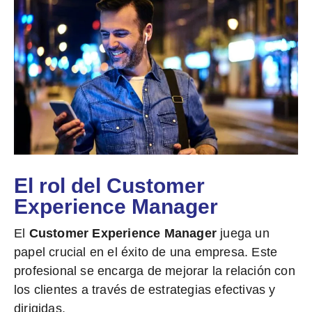
El rol del Customer
Experience Manager
El
Customer Experience Manager
juega un
papel crucial en el éxito de una empresa. Este
profesional se encarga de mejorar la relación con
los clientes a través de estrategias efectivas y
dirigidas.