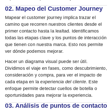
02. Mapeo del Customer Journey
Mapear el customer journey implica trazar el
camino que recorren nuestros clientes desde el
primer contacto hasta la lealtad. Identificamos
todas las etapas clave
y los puntos de interacción
que tienen con nuestra marca. Esto nos permite
ver dónde podemos mejorar.
Hacer un diagrama visual puede ser útil.
Dividimos el viaje en fases
, como descubrimiento,
consideración y compra, para ver el impacto de
cada etapa en la
experiencia del cliente
. Este
enfoque permite detectar cuellos de botella o
oportunidades para mejorar la experiencia.
03. Análisis de puntos de contacto