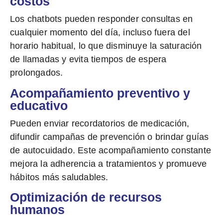
costos
Los chatbots pueden responder
consultas en
cualquier momento
del día, incluso fuera del
horario habitual, lo que disminuye la saturación
de llamadas y evita tiempos de espera
prolongados.
Acompañamiento preventivo y
educativo
Pueden enviar recordatorios de medicación,
difundir campañas de prevención o brindar guías
de autocuidado. Este acompañamiento constante
mejora la adherencia a tratamientos y
promueve
hábitos más saludables.
Optimización de recursos
humanos