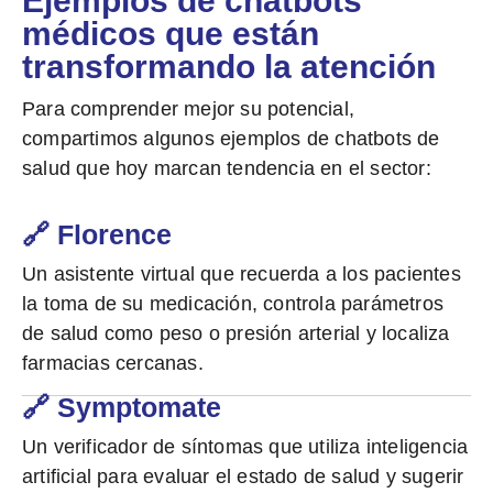
Ejemplos de chatbots
médicos que están
transformando la atención
Para comprender mejor su potencial,
compartimos algunos ejemplos de chatbots de
salud que hoy marcan tendencia en el sector:
🔗 Florence
Un asistente virtual que recuerda a los pacientes
la toma de su medicación, controla parámetros
de salud como peso o presión arterial y localiza
farmacias cercanas.
🔗 Symptomate
Un verificador de síntomas que utiliza inteligencia
artificial para evaluar el estado de salud y sugerir