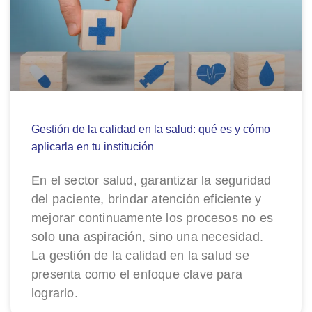
Gestión de la calidad en la salud: qué es y cómo
aplicarla en tu institución
En el sector salud, garantizar la seguridad
del paciente, brindar atención eficiente y
mejorar continuamente los procesos no es
solo una aspiración, sino una necesidad.
La gestión de la calidad en la salud se
presenta como el enfoque clave para
lograrlo.