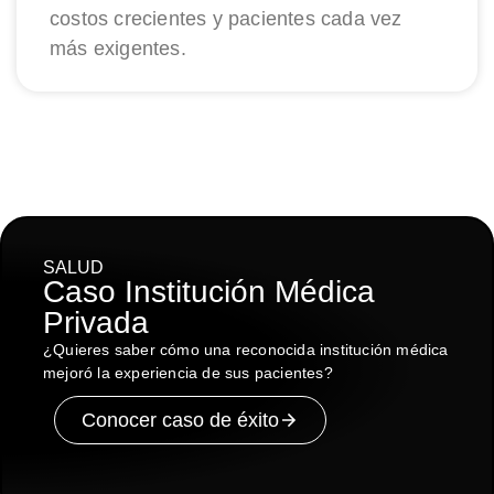
costos crecientes y pacientes cada vez
más exigentes.
SALUD
Caso Institución Médica
Privada
¿Quieres saber cómo una reconocida institución médica
mejoró la experiencia de sus pacientes?
Conocer caso de éxito