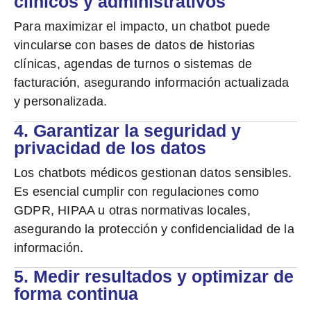
clínicos y administrativos
Para maximizar el impacto, un chatbot puede
vincularse con bases de datos de historias
clínicas, agendas de turnos o sistemas de
facturación, asegurando información actualizada
y personalizada.
4. Garantizar la seguridad y
privacidad de los datos
Los chatbots médicos gestionan datos sensibles.
Es esencial cumplir con regulaciones como
GDPR, HIPAA u otras normativas locales,
asegurando la protección y confidencialidad de la
información.
5. Medir resultados y optimizar de
forma continua