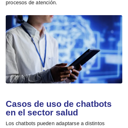
procesos de atención.
Casos de uso de chatbots
en el sector salud
Los chatbots pueden adaptarse a distintos