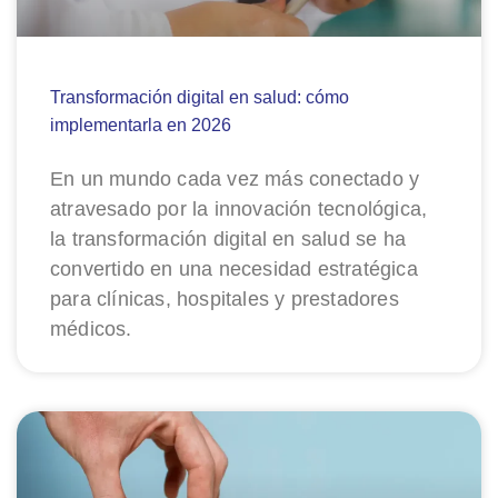
Transformación digital en salud: cómo
implementarla en 2026
En un mundo cada vez más conectado y
atravesado por la innovación tecnológica,
la transformación digital en salud se ha
convertido en una necesidad estratégica
para clínicas, hospitales y prestadores
médicos.