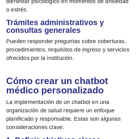
bienestar psicológico en momentos de ansiedad
o estrés.
Trámites administrativos y
consultas generales
Pueden
responder preguntas sobre coberturas,
procedimientos, requisitos de ingreso y servicios
ofrecidos por la institución.
Cómo crear un chatbot
médico personalizado
La implementación de un chatbot en una
organización de salud requiere un enfoque
planificado y responsable. Estas son algunas
consideraciones clave: