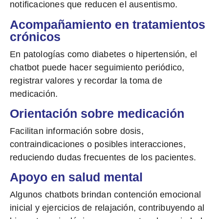
notificaciones que reducen el ausentismo.
Acompañamiento en tratamientos
crónicos
En patologías como diabetes o hipertensión, el
chatbot puede hacer
seguimiento periódico
,
registrar valores y recordar la toma de
medicación.
Orientación sobre medicación
Facilitan información
sobre dosis,
contraindicaciones o posibles interacciones,
reduciendo dudas frecuentes de los pacientes.
Apoyo en salud mental
Algunos chatbots
brindan contención emocional
inicial
y ejercicios de relajación, contribuyendo al