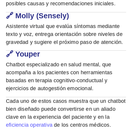
posibles causas y recomendaciones iniciales.
🔗 Molly (Sensely)
Asistente virtual que evalúa síntomas mediante
texto y voz, entrega orientación sobre niveles de
gravedad y sugiere el próximo paso de atención.
🔗 Youper
Chatbot especializado en salud mental, que
acompaña a los pacientes con herramientas
basadas en terapia cognitivo-conductual y
ejercicios de autogestión emocional.
Cada uno de estos casos muestra que un chatbot
bien diseñado puede convertirse en un
aliado
clave en la experiencia del paciente
y en la
eficiencia operativa
de los centros médicos.