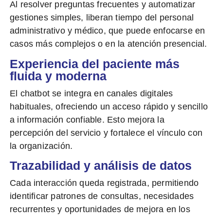
Al resolver preguntas frecuentes y automatizar
gestiones simples,
liberan tiempo del personal
administrativo y médico, que puede enfocarse en
casos más complejos o en la atención presencial.
Experiencia del paciente más
fluida y moderna
El chatbot se integra en canales digitales
habituales, ofreciendo un acceso rápido y sencillo
a información confiable. Esto mejora la
percepción del servicio y fortalece el vínculo con
la organización.
Trazabilidad y análisis de datos
Cada interacción queda registrada, permitiendo
identificar patrones de consultas, necesidades
recurrentes y oportunidades de mejora en los