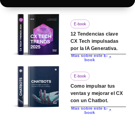
E-book
12 Tendencias clave
CX Tech impulsadas
por la IA Generativa.
Mas sobre este E-
book
E-book
Como impulsar tus
ventas y mejorar el CX
con un Chatbot.
Mas sobre este E-
book