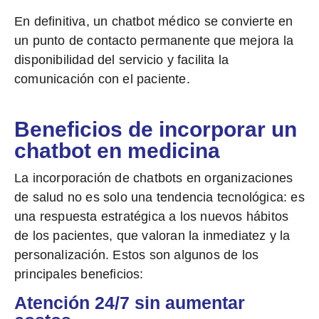
En definitiva, un chatbot médico se convierte en
un
punto de contacto permanente
que mejora la
disponibilidad del servicio y facilita la
comunicación con el paciente.
Beneficios de incorporar un
chatbot en medicina
La incorporación de chatbots en organizaciones
de salud no es solo una tendencia tecnológica:
es
una respuesta estratégica a los nuevos hábitos
de los pacientes
, que valoran la inmediatez y la
personalización. Estos son algunos de los
principales beneficios:
Atención 24/7 sin aumentar