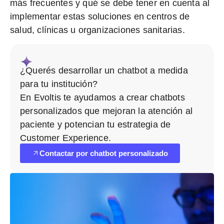
más frecuentes
y qué se debe tener en cuenta al
implementar estas soluciones en centros de
salud, clínicas u organizaciones sanitarias.
¿Querés desarrollar un chatbot a medida
para tu institución?
En Evoltis te ayudamos a crear chatbots
personalizados que mejoran la atención al
paciente y potencian tu estrategia de
Customer Experience.
Contactar por chatbot personalizado