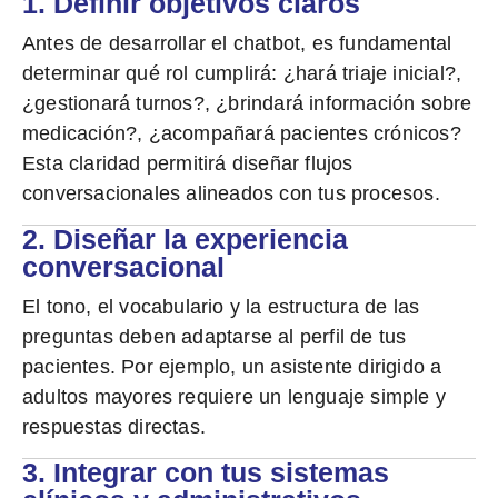
1. Definir objetivos claros
Antes de desarrollar el chatbot, es fundamental
determinar qué rol cumplirá: ¿hará triaje inicial?,
¿gestionará turnos?, ¿brindará información sobre
medicación?, ¿acompañará pacientes crónicos?
Esta claridad permitirá diseñar flujos
conversacionales alineados con tus procesos.
2. Diseñar la experiencia
conversacional
El tono, el vocabulario y la estructura de las
preguntas deben adaptarse al perfil de tus
pacientes. Por ejemplo, un asistente dirigido a
adultos mayores requiere un lenguaje simple y
respuestas directas.
3. Integrar con tus sistemas