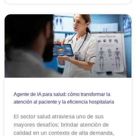
Agente de IA para salud: cómo transformar la
atención al paciente y la eficiencia hospitalaria
El sector salud atraviesa uno de sus
mayores desafíos: brindar atención de
calidad en un contexto de alta demanda,