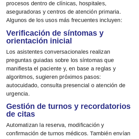
procesos dentro de clínicas, hospitales,
aseguradoras y centros de atención primaria.
Algunos de los usos más frecuentes incluyen:
Verificación de síntomas y
orientación inicial
Los asistentes conversacionales realizan
preguntas guiadas sobre los síntomas que
manifiesta el paciente y, en base a reglas y
algoritmos, sugieren próximos pasos:
autocuidado, consulta presencial o atención de
urgencia.
Gestión de turnos y recordatorios
de citas
Automatizan la reserva
, modificación y
confirmación de turnos médicos. También envían