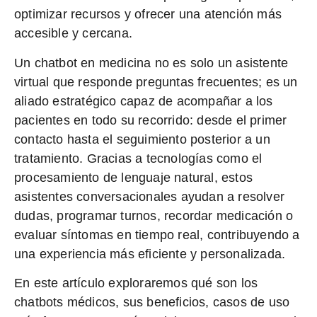
optimizar recursos y ofrecer una atención más
accesible y cercana.
Un chatbot en medicina no es solo un asistente
virtual que responde preguntas frecuentes; es un
aliado estratégico
capaz de acompañar a los
pacientes en todo su recorrido: desde el primer
contacto hasta el seguimiento posterior a un
tratamiento. Gracias a tecnologías como el
procesamiento de lenguaje natural, estos
asistentes conversacionales ayudan a
resolver
dudas, programar turnos, recordar medicación o
evaluar síntomas
en tiempo real, contribuyendo a
una experiencia más eficiente y personalizada.
En este artículo exploraremos
qué son los
chatbots médicos, sus beneficios, casos de uso