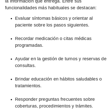
la información que entrega. Entre sus
funcionalidades más habituales se destacan:
Evaluar síntomas básicos y orientar al
paciente sobre los pasos siguientes.
Recordar medicación o citas médicas
programadas.
Ayudar en la gestión de turnos y reservas de
consultas.
Brindar educación en hábitos saludables o
tratamientos.
Responder preguntas frecuentes sobre
coberturas, procedimientos y trámites.