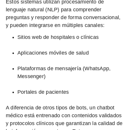
Estos sistemas utilizan procesamiento de
lenguaje natural (NLP) para comprender
preguntas y responder de forma conversacional,
y pueden integrarse en múltiples canales:
Sitios web de hospitales o clínicas
Aplicaciones móviles de salud
Plataformas de mensajería (WhatsApp,
Messenger)
Portales de pacientes
A diferencia de otros tipos de bots, un chatbot
médico está entrenado con contenidos validados
y protocolos clínicos que garantizan la calidad de