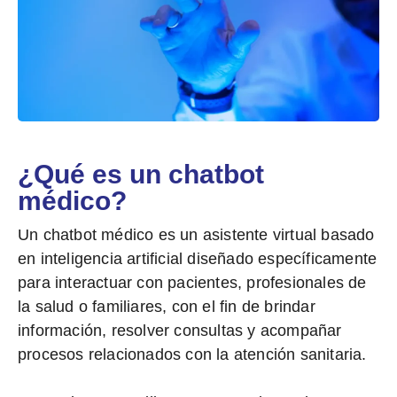
¿Qué es un chatbot
médico?
Un chatbot médico es un
asistente virtual basado
en inteligencia artificial
diseñado específicamente
para interactuar con pacientes, profesionales de
la salud o familiares, con el fin de
brindar
información, resolver consultas y acompañar
procesos
relacionados con la atención sanitaria.