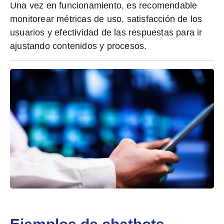
Una vez en funcionamiento, es recomendable
monitorear métricas de uso, satisfacción de los
usuarios y efectividad de las respuestas para ir
ajustando contenidos y procesos.